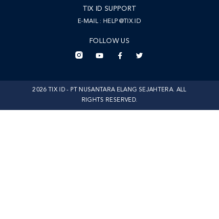
TIX ID SUPPORT
E-MAIL :
HELP@TIX.ID
FOLLOW US
2026 TIX ID - PT NUSANTARA ELANG SEJAHTERA. ALL
RIGHTS RESERVED.