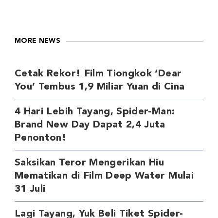
MORE NEWS
Cetak Rekor! Film Tiongkok ‘Dear
You’ Tembus 1,9 Miliar Yuan di Cina
4 Hari Lebih Tayang, Spider-Man:
Brand New Day Dapat 2,4 Juta
Penonton!
Saksikan Teror Mengerikan Hiu
Mematikan di Film Deep Water Mulai
31 Juli
Lagi Tayang, Yuk Beli Tiket Spider-