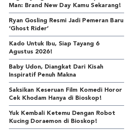
Man: Brand New Day Kamu Sekarang!
Ryan Gosling Resmi Jadi Pemeran Baru
‘Ghost Rider’
Kado Untuk Ibu, Siap Tayang 6
Agustus 2026!
Baby Udon, Diangkat Dari Kisah
Inspiratif Penuh Makna
Saksikan Keseruan Film Komedi Horor
Cek Khodam Hanya di Bioskop!
Yuk Kembali Ketemu Dengan Robot
Kucing Doraemon di Bioskop!