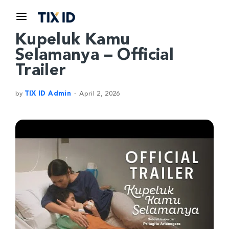
Kupeluk Kamu
Selamanya – Official
Trailer
by
TIX ID Admin
April 2, 2026