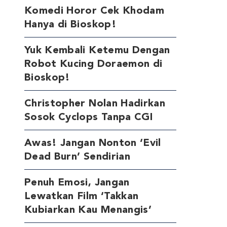
Komedi Horor Cek Khodam
Hanya di Bioskop!
Yuk Kembali Ketemu Dengan
Robot Kucing Doraemon di
Bioskop!
Christopher Nolan Hadirkan
Sosok Cyclops Tanpa CGI
Awas! Jangan Nonton ‘Evil
Dead Burn’ Sendirian
Penuh Emosi, Jangan
Lewatkan Film ‘Takkan
Kubiarkan Kau Menangis’