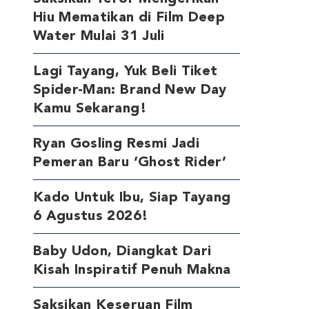
Hiu Mematikan di Film Deep
Water Mulai 31 Juli
Lagi Tayang, Yuk Beli Tiket
Spider-Man: Brand New Day
Kamu Sekarang!
Ryan Gosling Resmi Jadi
Pemeran Baru ‘Ghost Rider’
Kado Untuk Ibu, Siap Tayang
6 Agustus 2026!
Baby Udon, Diangkat Dari
Kisah Inspiratif Penuh Makna
Saksikan Keseruan Film