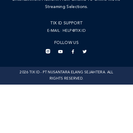
Streaming Selections.
TIX ID SUPPORT
E-MAIL :
HELP@TIX.ID
FOLLOW US
2026 TIX ID - PT NUSANTARA ELANG SEJAHTERA. ALL
RIGHTS RESERVED.