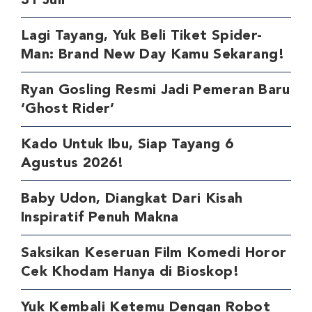
31 Juli
Lagi Tayang, Yuk Beli Tiket Spider-
Man: Brand New Day Kamu Sekarang!
Ryan Gosling Resmi Jadi Pemeran Baru
‘Ghost Rider’
Kado Untuk Ibu, Siap Tayang 6
Agustus 2026!
Baby Udon, Diangkat Dari Kisah
Inspiratif Penuh Makna
Saksikan Keseruan Film Komedi Horor
Cek Khodam Hanya di Bioskop!
Yuk Kembali Ketemu Dengan Robot