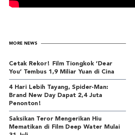
MORE NEWS
Cetak Rekor! Film Tiongkok ‘Dear
You’ Tembus 1,9 Miliar Yuan di Cina
4 Hari Lebih Tayang, Spider-Man:
Brand New Day Dapat 2,4 Juta
Penonton!
Saksikan Teror Mengerikan Hiu
Mematikan di Film Deep Water Mulai