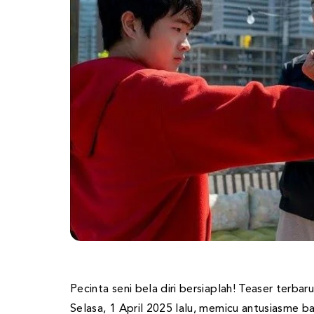
Pecinta seni bela diri bersiaplah! Teaser terbar
Selasa, 1 April 2025 lalu, memicu antusiasme b