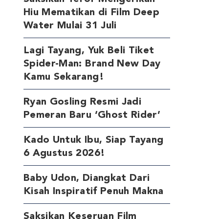
Hiu Mematikan di Film Deep
Water Mulai 31 Juli
Lagi Tayang, Yuk Beli Tiket
Spider-Man: Brand New Day
Kamu Sekarang!
Ryan Gosling Resmi Jadi
Pemeran Baru ‘Ghost Rider’
Kado Untuk Ibu, Siap Tayang
6 Agustus 2026!
Baby Udon, Diangkat Dari
Kisah Inspiratif Penuh Makna
Saksikan Keseruan Film