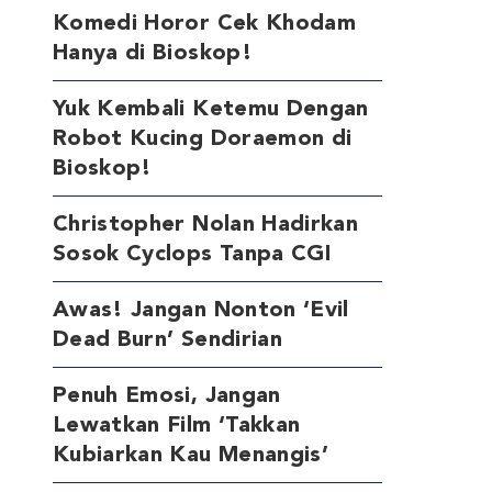
Komedi Horor Cek Khodam
Hanya di Bioskop!
Yuk Kembali Ketemu Dengan
Robot Kucing Doraemon di
Bioskop!
Christopher Nolan Hadirkan
Sosok Cyclops Tanpa CGI
Awas! Jangan Nonton ‘Evil
Dead Burn’ Sendirian
Penuh Emosi, Jangan
Lewatkan Film ‘Takkan
Kubiarkan Kau Menangis’