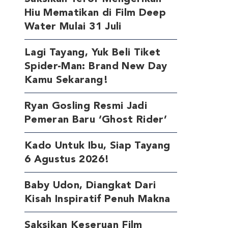
Hiu Mematikan di Film Deep
Water Mulai 31 Juli
Lagi Tayang, Yuk Beli Tiket
Spider-Man: Brand New Day
Kamu Sekarang!
Ryan Gosling Resmi Jadi
Pemeran Baru ‘Ghost Rider’
Kado Untuk Ibu, Siap Tayang
6 Agustus 2026!
Baby Udon, Diangkat Dari
Kisah Inspiratif Penuh Makna
Saksikan Keseruan Film