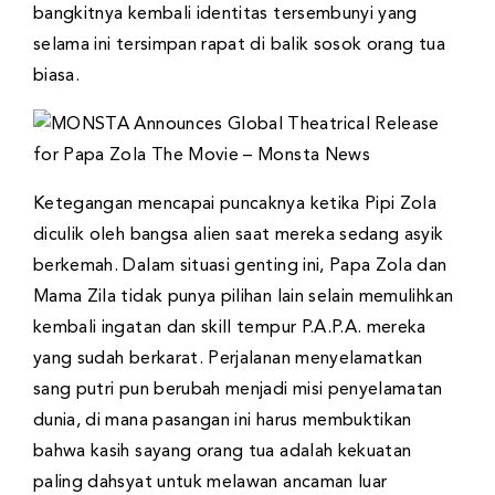
bangkitnya kembali identitas tersembunyi yang
selama ini tersimpan rapat di balik sosok orang tua
biasa.
Ketegangan mencapai puncaknya ketika Pipi Zola
diculik oleh bangsa alien saat mereka sedang asyik
berkemah. Dalam situasi genting ini, Papa Zola dan
Mama Zila tidak punya pilihan lain selain memulihkan
kembali ingatan dan skill tempur P.A.P.A. mereka
yang sudah berkarat. Perjalanan menyelamatkan
sang putri pun berubah menjadi misi penyelamatan
dunia, di mana pasangan ini harus membuktikan
bahwa kasih sayang orang tua adalah kekuatan
paling dahsyat untuk melawan ancaman luar