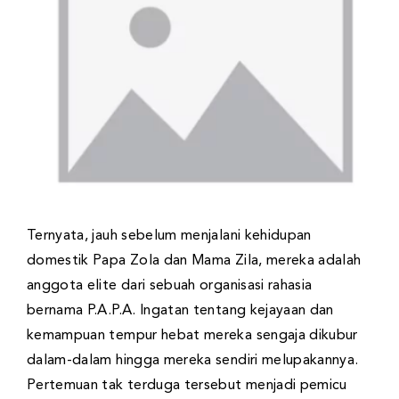
Ternyata, jauh sebelum menjalani kehidupan
domestik Papa Zola dan Mama Zila, mereka adalah
anggota elite dari sebuah organisasi rahasia
bernama P.A.P.A. Ingatan tentang kejayaan dan
kemampuan tempur hebat mereka sengaja dikubur
dalam-dalam hingga mereka sendiri melupakannya.
Pertemuan tak terduga tersebut menjadi pemicu