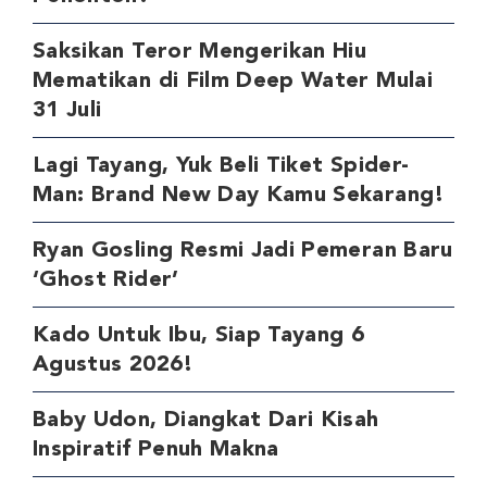
Saksikan Teror Mengerikan Hiu
Mematikan di Film Deep Water Mulai
31 Juli
Lagi Tayang, Yuk Beli Tiket Spider-
Man: Brand New Day Kamu Sekarang!
Ryan Gosling Resmi Jadi Pemeran Baru
‘Ghost Rider’
Kado Untuk Ibu, Siap Tayang 6
Agustus 2026!
Baby Udon, Diangkat Dari Kisah
Inspiratif Penuh Makna