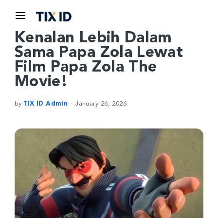
Kenalan Lebih Dalam
Sama Papa Zola Lewat
Film Papa Zola The
Movie!
by
TIX ID Admin
January 26, 2026