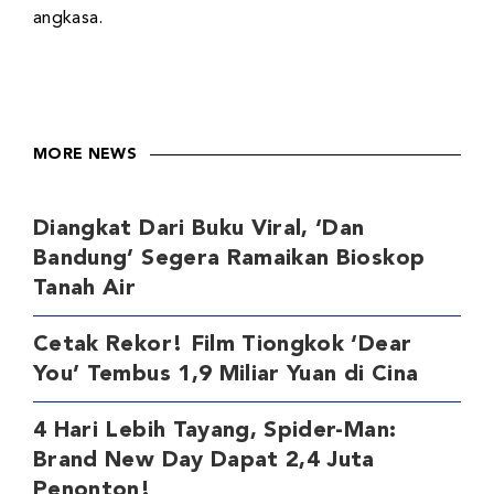
angkasa.
MORE NEWS
Diangkat Dari Buku Viral, ‘Dan
Bandung’ Segera Ramaikan Bioskop
Tanah Air
Cetak Rekor! Film Tiongkok ‘Dear
You’ Tembus 1,9 Miliar Yuan di Cina
4 Hari Lebih Tayang, Spider-Man:
Brand New Day Dapat 2,4 Juta
Penonton!