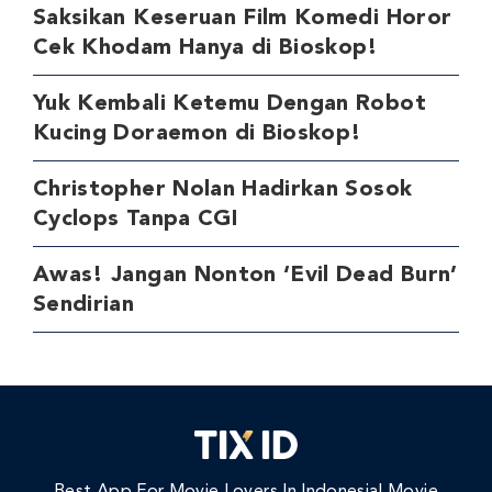
Saksikan Keseruan Film Komedi Horor
Cek Khodam Hanya di Bioskop!
Yuk Kembali Ketemu Dengan Robot
Kucing Doraemon di Bioskop!
Christopher Nolan Hadirkan Sosok
Cyclops Tanpa CGI
Awas! Jangan Nonton ‘Evil Dead Burn’
Sendirian