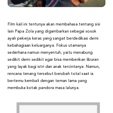
Film kali ini tentunya akan membahasa tentang sisi
lain Papa Zola yang digambarkan sebagai sosok
ayah pekerja keras yang sangat berdedikasi demi
kebahagiaan keluarganya. Fokus utamanya
sederhana namun menyentuh, yaitu menabung
sedikit demi sedikit agar bisa memberikan liburan
yang layak bagi istri dan anak tercintanya. Namun,
rencana tenang tersebut berubah total saat ia
bertemu kembali dengan teman lama yang
membuka kotak pandora masa lalunya.