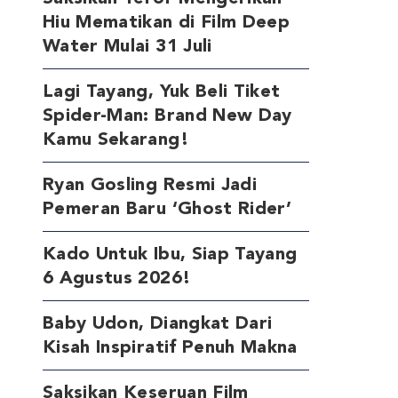
Hiu Mematikan di Film Deep
Water Mulai 31 Juli
Lagi Tayang, Yuk Beli Tiket
Spider-Man: Brand New Day
Kamu Sekarang!
Ryan Gosling Resmi Jadi
Pemeran Baru ‘Ghost Rider’
Kado Untuk Ibu, Siap Tayang
6 Agustus 2026!
Baby Udon, Diangkat Dari
Kisah Inspiratif Penuh Makna
Saksikan Keseruan Film