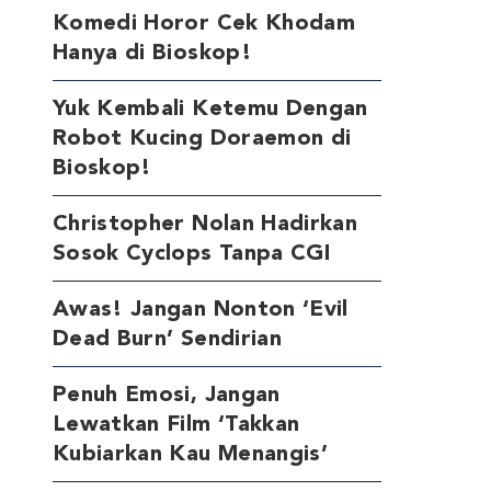
Komedi Horor Cek Khodam
Hanya di Bioskop!
Yuk Kembali Ketemu Dengan
Robot Kucing Doraemon di
Bioskop!
Christopher Nolan Hadirkan
Sosok Cyclops Tanpa CGI
Awas! Jangan Nonton ‘Evil
Dead Burn’ Sendirian
Penuh Emosi, Jangan
Lewatkan Film ‘Takkan
Kubiarkan Kau Menangis’