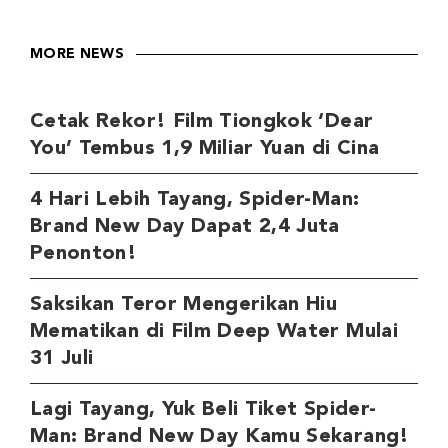
MORE NEWS
Cetak Rekor! Film Tiongkok ‘Dear
You’ Tembus 1,9 Miliar Yuan di Cina
4 Hari Lebih Tayang, Spider-Man:
Brand New Day Dapat 2,4 Juta
Penonton!
Saksikan Teror Mengerikan Hiu
Mematikan di Film Deep Water Mulai
31 Juli
Lagi Tayang, Yuk Beli Tiket Spider-
Man: Brand New Day Kamu Sekarang!