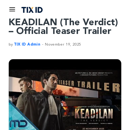
KEADILAN (The Verdict)
– Official Teaser Trailer
by
TIX ID Admin
November 19, 2025