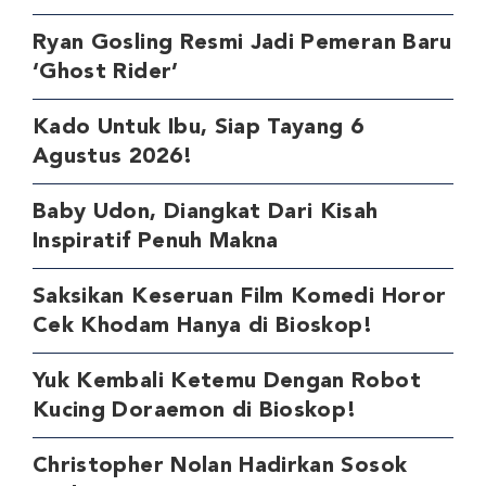
Ryan Gosling Resmi Jadi Pemeran Baru
‘Ghost Rider’
Kado Untuk Ibu, Siap Tayang 6
Agustus 2026!
Baby Udon, Diangkat Dari Kisah
Inspiratif Penuh Makna
Saksikan Keseruan Film Komedi Horor
Cek Khodam Hanya di Bioskop!
Yuk Kembali Ketemu Dengan Robot
Kucing Doraemon di Bioskop!
Christopher Nolan Hadirkan Sosok