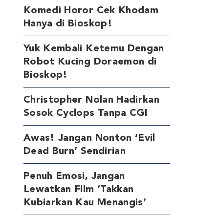
Komedi Horor Cek Khodam
Hanya di Bioskop!
Yuk Kembali Ketemu Dengan
Robot Kucing Doraemon di
Bioskop!
Christopher Nolan Hadirkan
Sosok Cyclops Tanpa CGI
Awas! Jangan Nonton ‘Evil
Dead Burn’ Sendirian
Penuh Emosi, Jangan
Lewatkan Film ‘Takkan
Kubiarkan Kau Menangis’