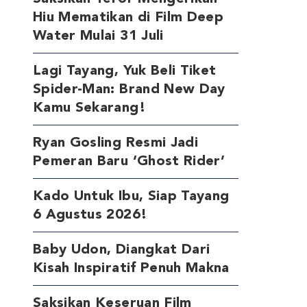
Hiu Mematikan di Film Deep
Water Mulai 31 Juli
Lagi Tayang, Yuk Beli Tiket
Spider-Man: Brand New Day
Kamu Sekarang!
Ryan Gosling Resmi Jadi
Pemeran Baru ‘Ghost Rider’
Kado Untuk Ibu, Siap Tayang
6 Agustus 2026!
Baby Udon, Diangkat Dari
Kisah Inspiratif Penuh Makna
Saksikan Keseruan Film