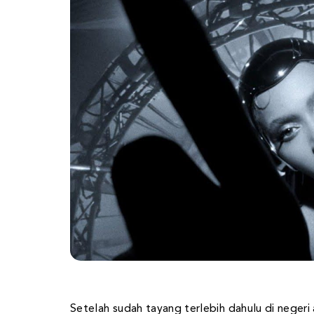
Setelah sudah tayang terlebih dahulu di negeri