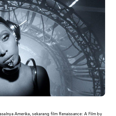
 asalnya Amerika, sekarang film Renaissance: A Film by