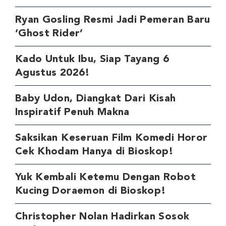
Ryan Gosling Resmi Jadi Pemeran Baru
‘Ghost Rider’
Kado Untuk Ibu, Siap Tayang 6
Agustus 2026!
Baby Udon, Diangkat Dari Kisah
Inspiratif Penuh Makna
Saksikan Keseruan Film Komedi Horor
Cek Khodam Hanya di Bioskop!
Yuk Kembali Ketemu Dengan Robot
Kucing Doraemon di Bioskop!
Christopher Nolan Hadirkan Sosok