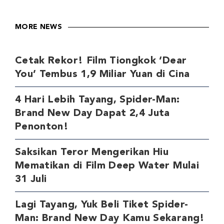
MORE NEWS
Cetak Rekor! Film Tiongkok ‘Dear
You’ Tembus 1,9 Miliar Yuan di Cina
4 Hari Lebih Tayang, Spider-Man:
Brand New Day Dapat 2,4 Juta
Penonton!
Saksikan Teror Mengerikan Hiu
Mematikan di Film Deep Water Mulai
31 Juli
Lagi Tayang, Yuk Beli Tiket Spider-
Man: Brand New Day Kamu Sekarang!