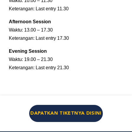
Waktu: 10.00 – 11.30
Keterangan: Last entry 11.30
Afternoon Session
Waktu: 13.00 – 17.30
Keterangan: Last entry 17.30
Evening Session
Waktu: 19.00 – 21.30
Keterangan: Last entry 21.30
DAPATKAN TIKETNYA DISINI