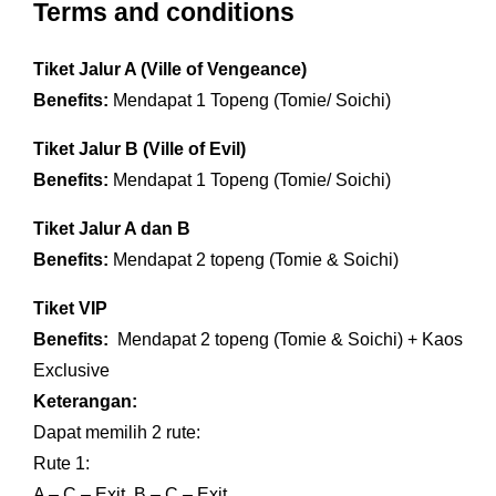
Terms and conditions
Tiket Jalur A (Ville of Vengeance)
Benefits:
Mendapat 1 Topeng (Tomie/ Soichi)
Tiket Jalur B (Ville of Evil)
Benefits:
Mendapat 1 Topeng (Tomie/ Soichi)
Tiket Jalur A dan B
Benefits:
Mendapat 2 topeng (Tomie & Soichi)
Tiket VIP
Benefits:
Mendapat 2 topeng (Tomie & Soichi) + Kaos
Exclusive
Keterangan:
Dapat memilih 2 rute:
Rute 1:
A – C – Exit B – C – Exit