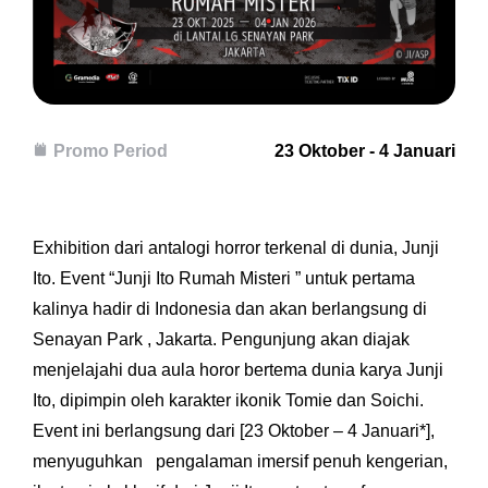
Promo Period
23 Oktober - 4 Januari
Exhibition dari antalogi horror terkenal di dunia, Junji
Ito. Event “Junji Ito Rumah Misteri ” untuk pertama
kalinya hadir di Indonesia dan akan berlangsung di
Senayan Park , Jakarta. Pengunjung akan diajak
menjelajahi dua aula horor bertema dunia karya Junji
Ito, dipimpin oleh karakter ikonik Tomie dan Soichi.
Event ini berlangsung dari [23 Oktober – 4 Januari*],
menyuguhkan pengalaman imersif penuh kengerian,