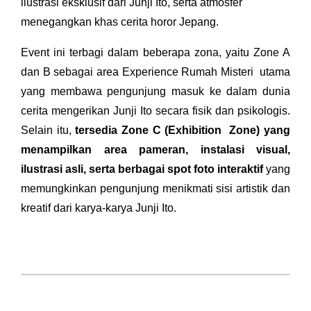
ilustrasi eksklusif dari Junji Ito, serta atmosfer
menegangkan khas cerita horor Jepang.
Event ini terbagi dalam beberapa zona, yaitu Zone A
dan B sebagai area Experience Rumah Misteri utama
yang membawa pengunjung masuk ke dalam dunia
cerita mengerikan Junji Ito secara fisik dan psikologis.
Selain itu,
tersedia Zone C (Exhibition Zone) yang
menampilkan area pameran, instalasi visual,
ilustrasi asli, serta berbagai spot foto interaktif
yang
memungkinkan pengunjung menikmati sisi artistik dan
kreatif dari karya-karya Junji Ito.