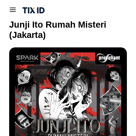
Junji Ito Rumah Misteri
(Jakarta)