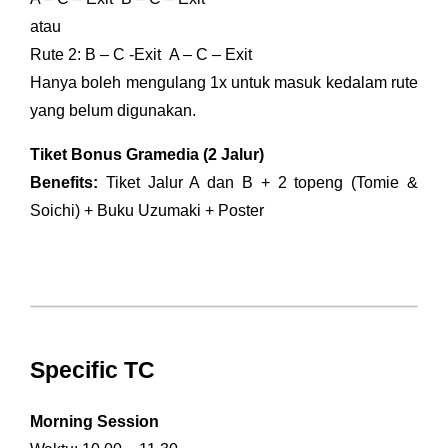
atau
Rute 2: B – C -Exit A – C – Exit
Hanya boleh mengulang 1x untuk masuk kedalam rute
yang belum digunakan.
Tiket Bonus Gramedia (2 Jalur)
Benefits:
Tiket Jalur A dan B + 2 topeng (Tomie &
Soichi) + Buku Uzumaki + Poster
Specific TC
Morning Session