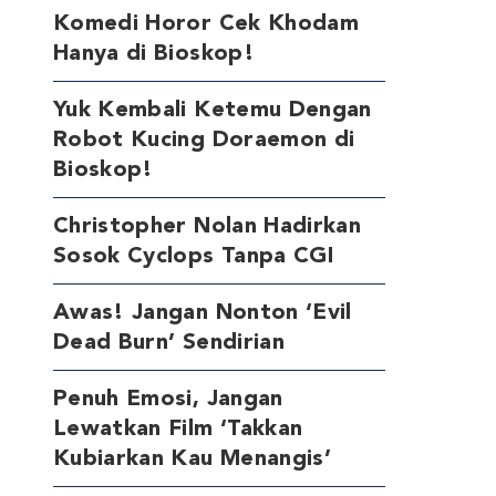
Komedi Horor Cek Khodam
Hanya di Bioskop!
Yuk Kembali Ketemu Dengan
Robot Kucing Doraemon di
Bioskop!
Christopher Nolan Hadirkan
Sosok Cyclops Tanpa CGI
Awas! Jangan Nonton ‘Evil
Dead Burn’ Sendirian
Penuh Emosi, Jangan
Lewatkan Film ‘Takkan
Kubiarkan Kau Menangis’