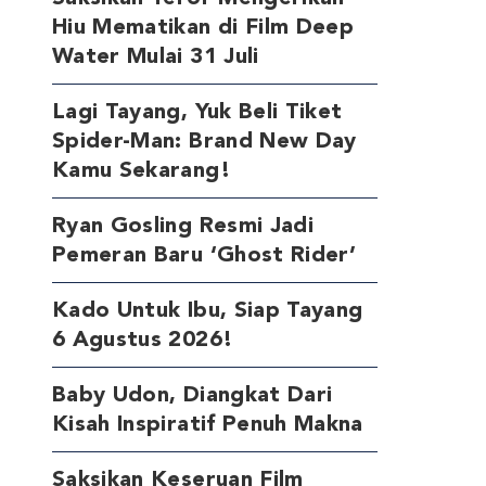
Hiu Mematikan di Film Deep
Water Mulai 31 Juli
Lagi Tayang, Yuk Beli Tiket
Spider-Man: Brand New Day
Kamu Sekarang!
Ryan Gosling Resmi Jadi
Pemeran Baru ‘Ghost Rider’
Kado Untuk Ibu, Siap Tayang
6 Agustus 2026!
Baby Udon, Diangkat Dari
Kisah Inspiratif Penuh Makna
Saksikan Keseruan Film