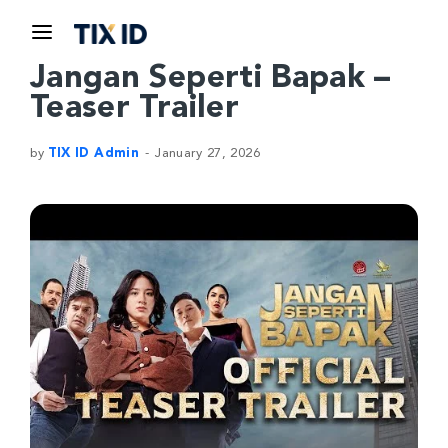
Jangan Seperti Bapak –
Teaser Trailer
by
TIX ID Admin
January 27, 2026