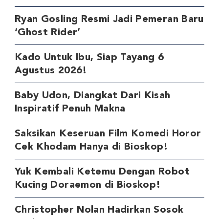
Ryan Gosling Resmi Jadi Pemeran Baru
‘Ghost Rider’
Kado Untuk Ibu, Siap Tayang 6
Agustus 2026!
Baby Udon, Diangkat Dari Kisah
Inspiratif Penuh Makna
Saksikan Keseruan Film Komedi Horor
Cek Khodam Hanya di Bioskop!
Yuk Kembali Ketemu Dengan Robot
Kucing Doraemon di Bioskop!
Christopher Nolan Hadirkan Sosok