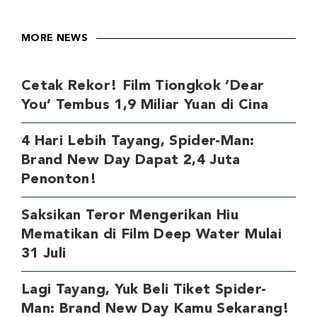
MORE NEWS
Cetak Rekor! Film Tiongkok ‘Dear
You’ Tembus 1,9 Miliar Yuan di Cina
4 Hari Lebih Tayang, Spider-Man:
Brand New Day Dapat 2,4 Juta
Penonton!
Saksikan Teror Mengerikan Hiu
Mematikan di Film Deep Water Mulai
31 Juli
Lagi Tayang, Yuk Beli Tiket Spider-
Man: Brand New Day Kamu Sekarang!