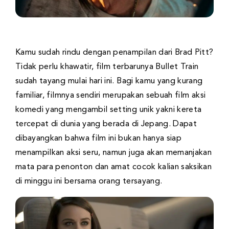
Kamu sudah rindu dengan penampilan dari Brad Pitt?
Tidak perlu khawatir, film terbarunya Bullet Train
sudah tayang mulai hari ini. Bagi kamu yang kurang
familiar, filmnya sendiri merupakan sebuah film aksi
komedi yang mengambil setting unik yakni kereta
tercepat di dunia yang berada di Jepang. Dapat
dibayangkan bahwa film ini bukan hanya siap
menampilkan aksi seru, namun juga akan memanjakan
mata para penonton dan amat cocok kalian saksikan
di minggu ini bersama orang tersayang.