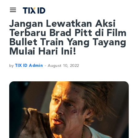
Jangan Lewatkan Aksi
Terbaru Brad Pitt di Film
Bullet Train Yang Tayang
Mulai Hari Ini!
by
TIX ID Admin
August 10, 2022