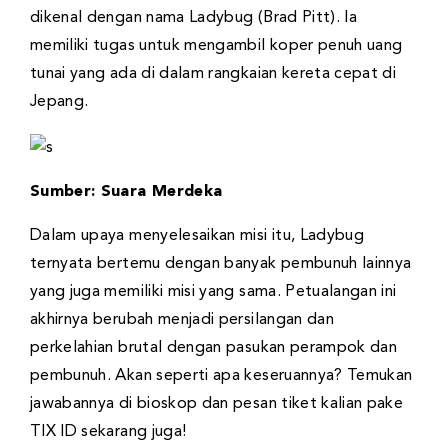
dikenal dengan nama Ladybug (Brad Pitt). Ia
memiliki tugas untuk mengambil koper penuh uang
tunai yang ada di dalam rangkaian kereta cepat di
Jepang.
Sumber: Suara Merdeka
Dalam upaya menyelesaikan misi itu, Ladybug
ternyata bertemu dengan banyak pembunuh lainnya
yang juga memiliki misi yang sama. Petualangan ini
akhirnya berubah menjadi persilangan dan
perkelahian brutal dengan pasukan perampok dan
pembunuh. Akan seperti apa keseruannya? Temukan
jawabannya di bioskop dan pesan tiket kalian pake
TIX ID sekarang juga!