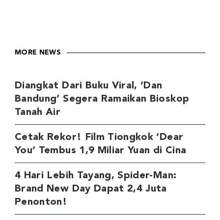
MORE NEWS
Diangkat Dari Buku Viral, ‘Dan
Bandung’ Segera Ramaikan Bioskop
Tanah Air
Cetak Rekor! Film Tiongkok ‘Dear
You’ Tembus 1,9 Miliar Yuan di Cina
4 Hari Lebih Tayang, Spider-Man:
Brand New Day Dapat 2,4 Juta
Penonton!