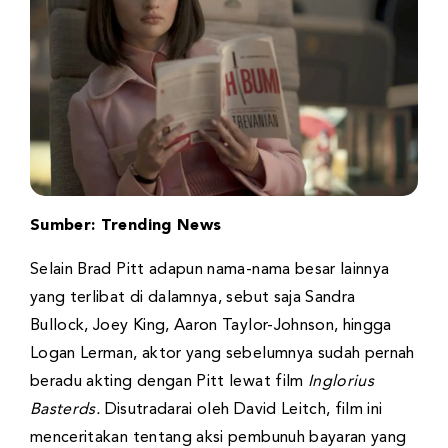
Sumber: Trending News
Selain Brad Pitt adapun nama-nama besar lainnya
yang terlibat di dalamnya, sebut saja Sandra
Bullock, Joey King, Aaron Taylor-Johnson, hingga
Logan Lerman, aktor yang sebelumnya sudah pernah
beradu akting dengan Pitt lewat film
Inglorius
Basterds.
Disutradarai oleh David Leitch, film ini
menceritakan tentang aksi pembunuh bayaran yang