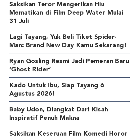
Saksikan Teror Mengerikan Hiu
Mematikan di Film Deep Water Mulai
31 Juli
Lagi Tayang, Yuk Beli Tiket Spider-
Man: Brand New Day Kamu Sekarang!
Ryan Gosling Resmi Jadi Pemeran Baru
‘Ghost Rider’
Kado Untuk Ibu, Siap Tayang 6
Agustus 2026!
Baby Udon, Diangkat Dari Kisah
Inspiratif Penuh Makna
Saksikan Keseruan Film Komedi Horor