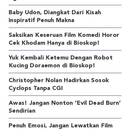
Baby Udon, Diangkat Dari Kisah
Inspiratif Penuh Makna
Saksikan Keseruan Film Komedi Horor
Cek Khodam Hanya di Bioskop!
Yuk Kembali Ketemu Dengan Robot
Kucing Doraemon di Bioskop!
Christopher Nolan Hadirkan Sosok
Cyclops Tanpa CGI
Awas! Jangan Nonton ‘Evil Dead Burn’
Sendirian
Penuh Emosi, Jangan Lewatkan Film