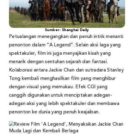
Sumber: Shanghai Daily
Petualangan menegangkan dan penuh intrik menanti
penonton dalam “A Legend”. Selain aksi laga yang
spektakuler, film ini juga menyajikan kisah yang
menarik dengan sentuhan sejarah dan fantasi.
Kolaborasi antara Jackie Chan dan sutradara Stanley
Tong kembali menghasilkan film yang menghibur
dengan visual yang memukau. Efek CGI yang
canggih digunakan untuk menciptakan adegan-
adegan aksi yang lebih spektakuler dan membawa
penonton ke dunia yang penuh keajaiban.