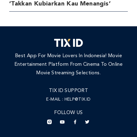
‘Takkan Kubiarkan Kau Menangis’
Best App For Movie Lovers In Indonesia! Movie
Entertainment Platform From Cinema To Online
Movie Streaming Selections.
TIX ID SUPPORT
E-MAIL :
HELP@TIX.ID
FOLLOW US