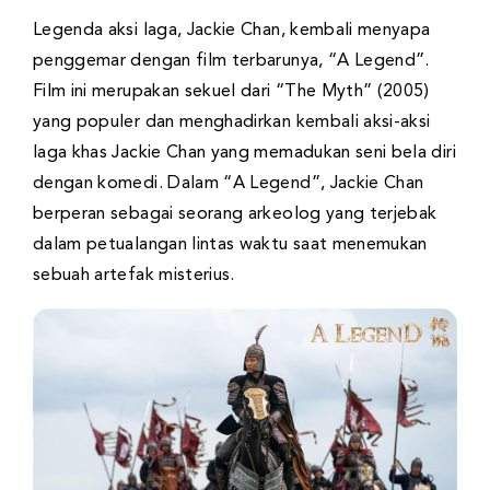
Legenda aksi laga, Jackie Chan, kembali menyapa
penggemar dengan film terbarunya, “A Legend”.
Film ini merupakan sekuel dari “The Myth” (2005)
yang populer dan menghadirkan kembali aksi-aksi
laga khas Jackie Chan yang memadukan seni bela diri
dengan komedi. Dalam “A Legend”, Jackie Chan
berperan sebagai seorang arkeolog yang terjebak
dalam petualangan lintas waktu saat menemukan
sebuah artefak misterius.