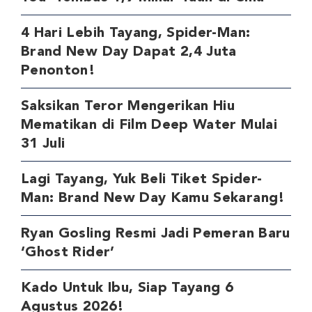
4 Hari Lebih Tayang, Spider-Man:
Brand New Day Dapat 2,4 Juta
Penonton!
Saksikan Teror Mengerikan Hiu
Mematikan di Film Deep Water Mulai
31 Juli
Lagi Tayang, Yuk Beli Tiket Spider-
Man: Brand New Day Kamu Sekarang!
Ryan Gosling Resmi Jadi Pemeran Baru
‘Ghost Rider’
Kado Untuk Ibu, Siap Tayang 6
Agustus 2026!