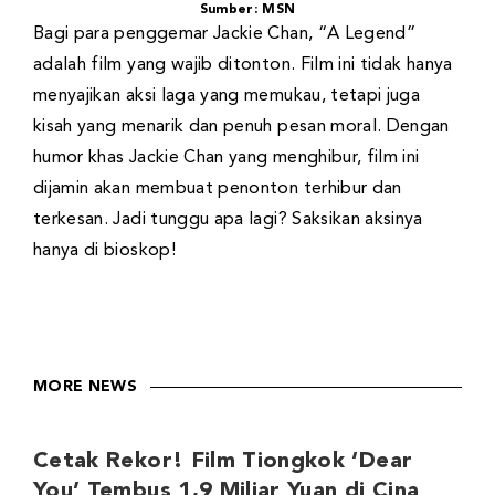
Sumber: MSN
Bagi para penggemar Jackie Chan, “A Legend”
adalah film yang wajib ditonton. Film ini tidak hanya
menyajikan aksi laga yang memukau, tetapi juga
kisah yang menarik dan penuh pesan moral. Dengan
humor khas Jackie Chan yang menghibur, film ini
dijamin akan membuat penonton terhibur dan
terkesan. Jadi tunggu apa lagi? Saksikan aksinya
hanya di bioskop!
MORE NEWS
Cetak Rekor! Film Tiongkok ‘Dear
You’ Tembus 1,9 Miliar Yuan di Cina