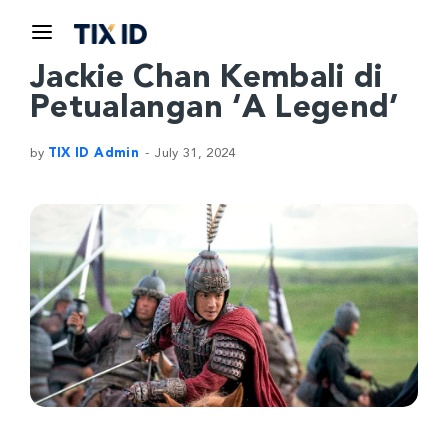
Jackie Chan Kembali di
Petualangan ‘A Legend’
by
TIX ID Admin
July 31, 2024