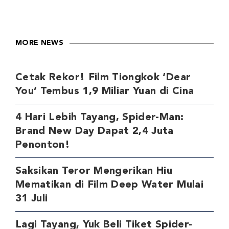
MORE NEWS
Cetak Rekor! Film Tiongkok ‘Dear
You’ Tembus 1,9 Miliar Yuan di Cina
4 Hari Lebih Tayang, Spider-Man:
Brand New Day Dapat 2,4 Juta
Penonton!
Saksikan Teror Mengerikan Hiu
Mematikan di Film Deep Water Mulai
31 Juli
Lagi Tayang, Yuk Beli Tiket Spider-