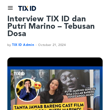
Interview TIX ID dan
Putri Marino – Tebusan
Dosa
by
TIX ID Admin
October 21, 2024