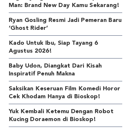
Man: Brand New Day Kamu Sekarang!
Ryan Gosling Resmi Jadi Pemeran Baru
‘Ghost Rider’
Kado Untuk Ibu, Siap Tayang 6
Agustus 2026!
Baby Udon, Diangkat Dari Kisah
Inspiratif Penuh Makna
Saksikan Keseruan Film Komedi Horor
Cek Khodam Hanya di Bioskop!
Yuk Kembali Ketemu Dengan Robot
Kucing Doraemon di Bioskop!