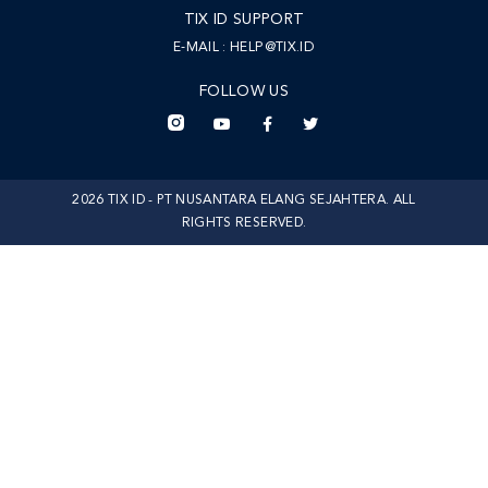
TIX ID SUPPORT
E-MAIL :
HELP@TIX.ID
FOLLOW US
2026 TIX ID - PT NUSANTARA ELANG SEJAHTERA. ALL
RIGHTS RESERVED.