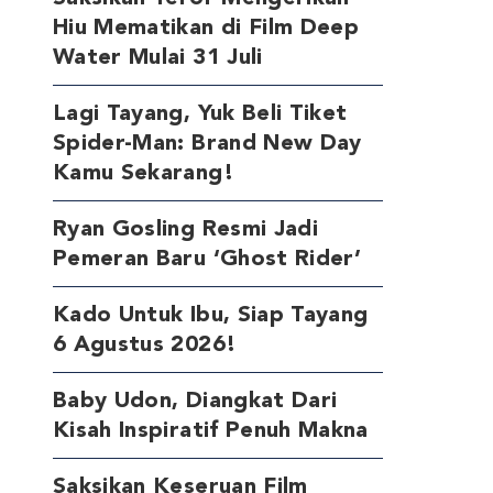
Hiu Mematikan di Film Deep
Water Mulai 31 Juli
Lagi Tayang, Yuk Beli Tiket
Spider-Man: Brand New Day
Kamu Sekarang!
Ryan Gosling Resmi Jadi
Pemeran Baru ‘Ghost Rider’
Kado Untuk Ibu, Siap Tayang
6 Agustus 2026!
Baby Udon, Diangkat Dari
Kisah Inspiratif Penuh Makna
Saksikan Keseruan Film