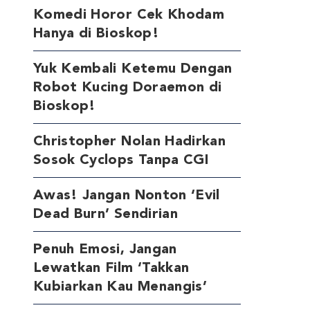
Komedi Horor Cek Khodam
Hanya di Bioskop!
Yuk Kembali Ketemu Dengan
Robot Kucing Doraemon di
Bioskop!
Christopher Nolan Hadirkan
Sosok Cyclops Tanpa CGI
Awas! Jangan Nonton ‘Evil
Dead Burn’ Sendirian
Penuh Emosi, Jangan
Lewatkan Film ‘Takkan
Kubiarkan Kau Menangis’