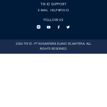
TIX ID SUPPORT
E-MAIL :
HELP@TIX.ID
FOLLOW US
2026 TIX ID - PT NUSANTARA ELANG SEJAHTERA. ALL
RIGHTS RESERVED.