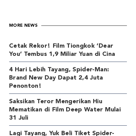
MORE NEWS
Cetak Rekor! Film Tiongkok ‘Dear
You’ Tembus 1,9 Miliar Yuan di Cina
4 Hari Lebih Tayang, Spider-Man:
Brand New Day Dapat 2,4 Juta
Penonton!
Saksikan Teror Mengerikan Hiu
Mematikan di Film Deep Water Mulai
31 Juli
Lagi Tayang, Yuk Beli Tiket Spider-