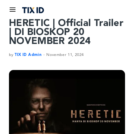
HERETIC | Official Trailer
| DI BIOSKOP 20
NOVEMBER 2024
by
TIX ID Admin
November 11, 2024