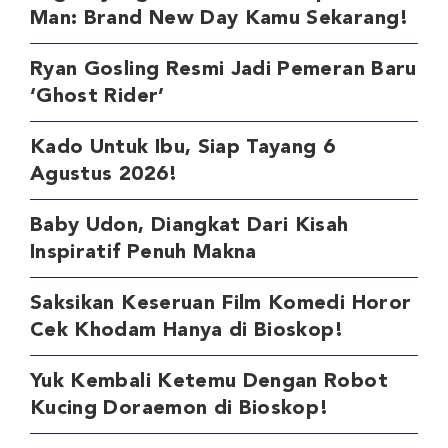
Man: Brand New Day Kamu Sekarang!
Ryan Gosling Resmi Jadi Pemeran Baru
‘Ghost Rider’
Kado Untuk Ibu, Siap Tayang 6
Agustus 2026!
Baby Udon, Diangkat Dari Kisah
Inspiratif Penuh Makna
Saksikan Keseruan Film Komedi Horor
Cek Khodam Hanya di Bioskop!
Yuk Kembali Ketemu Dengan Robot
Kucing Doraemon di Bioskop!