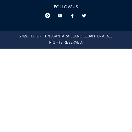
FOLLOW US
2026 TIX ID - PT NUSANTARA ELANG SEJAHTERA. ALL
RIGHTS RESERVED.