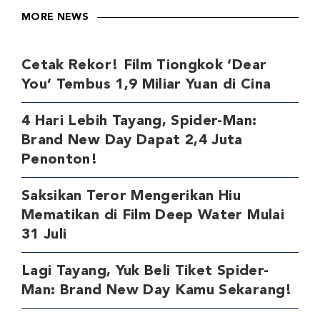
MORE NEWS
Cetak Rekor! Film Tiongkok ‘Dear
You’ Tembus 1,9 Miliar Yuan di Cina
4 Hari Lebih Tayang, Spider-Man:
Brand New Day Dapat 2,4 Juta
Penonton!
Saksikan Teror Mengerikan Hiu
Mematikan di Film Deep Water Mulai
31 Juli
Lagi Tayang, Yuk Beli Tiket Spider-
Man: Brand New Day Kamu Sekarang!