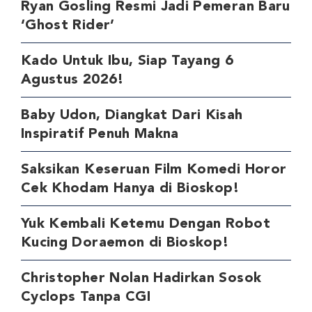
Ryan Gosling Resmi Jadi Pemeran Baru
‘Ghost Rider’
Kado Untuk Ibu, Siap Tayang 6
Agustus 2026!
Baby Udon, Diangkat Dari Kisah
Inspiratif Penuh Makna
Saksikan Keseruan Film Komedi Horor
Cek Khodam Hanya di Bioskop!
Yuk Kembali Ketemu Dengan Robot
Kucing Doraemon di Bioskop!
Christopher Nolan Hadirkan Sosok
Cyclops Tanpa CGI