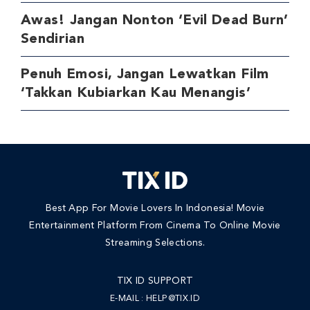
Awas! Jangan Nonton ‘Evil Dead Burn’
Sendirian
Penuh Emosi, Jangan Lewatkan Film
‘Takkan Kubiarkan Kau Menangis’
Best App For Movie Lovers In Indonesia! Movie
Entertainment Platform From Cinema To Online Movie
Streaming Selections.
TIX ID SUPPORT
E-MAIL :
HELP@TIX.ID