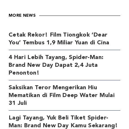
MORE NEWS
Cetak Rekor! Film Tiongkok ‘Dear
You’ Tembus 1,9 Miliar Yuan di Cina
4 Hari Lebih Tayang, Spider-Man:
Brand New Day Dapat 2,4 Juta
Penonton!
Saksikan Teror Mengerikan Hiu
Mematikan di Film Deep Water Mulai
31 Juli
Lagi Tayang, Yuk Beli Tiket Spider-
Man: Brand New Day Kamu Sekarang!