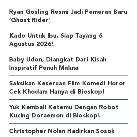
Ryan Gosling Resmi Jadi Pemeran Baru
‘Ghost Rider’
Kado Untuk Ibu, Siap Tayang 6
Agustus 2026!
Baby Udon, Diangkat Dari Kisah
Inspiratif Penuh Makna
Saksikan Keseruan Film Komedi Horor
Cek Khodam Hanya di Bioskop!
Yuk Kembali Ketemu Dengan Robot
Kucing Doraemon di Bioskop!
Christopher Nolan Hadirkan Sosok