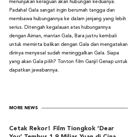
menunjukan keraguan akan hubungan keduanya.
Padahal Gala sangat ingin berumah tangga dan
membawa hubungannya ke dalam jenjang yang lebih
serius. Ditengah kegalauan atas hubungannya
dengan Aiman, mantan Gala, Bara justru kembali
untuk meminta balikan dengan Gala dan mengatakan
dirinya menyesal sudah meninggalkan Gala. Siapa
yang akan Gala pilih? Tonton film Ganjil Genap untuk
dapatkan jawabannya.
MORE NEWS
Cetak Rekor! Film Tiongkok ‘Dear
You’ Tembus 1,9 Miliar Yuan di Cina