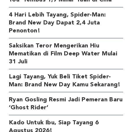
4 Hari Lebih Tayang, Spider-Man:
Brand New Day Dapat 2,4 Juta
Penonton!
Saksikan Teror Mengerikan Hiu
Mematikan di Film Deep Water Mulai
31 Juli
Lagi Tayang, Yuk Beli Tiket Spider-
Man: Brand New Day Kamu Sekarang!
Ryan Gosling Resmi Jadi Pemeran Baru
‘Ghost Rider’
Kado Untuk Ibu, Siap Tayang 6
Agustus 2026!