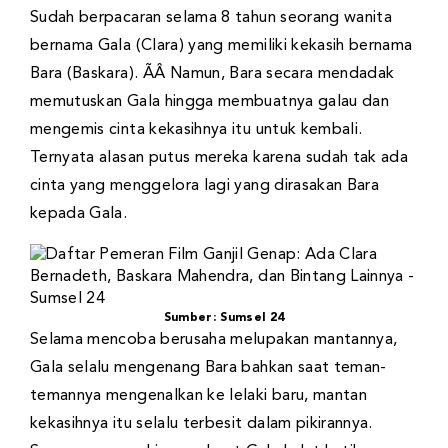
Sudah berpacaran selama 8 tahun seorang wanita
bernama Gala (Clara) yang memiliki kekasih bernama
Bara (Baskara). ÃÂ Namun, Bara secara mendadak
memutuskan Gala hingga membuatnya galau dan
mengemis cinta kekasihnya itu untuk kembali.
Ternyata alasan putus mereka karena sudah tak ada
cinta yang menggelora lagi yang dirasakan Bara
kepada Gala.
Sumber: Sumsel 24
Selama mencoba berusaha melupakan mantannya,
Gala selalu mengenang Bara bahkan saat teman-
temannya mengenalkan ke lelaki baru, mantan
kekasihnya itu selalu terbesit dalam pikirannya.