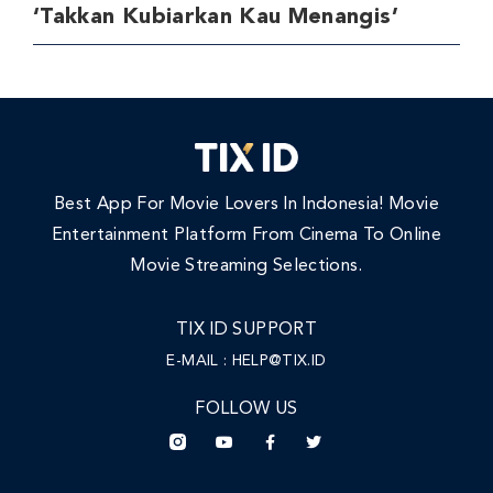
‘Takkan Kubiarkan Kau Menangis’
Best App For Movie Lovers In Indonesia! Movie
Entertainment Platform From Cinema To Online
Movie Streaming Selections.
TIX ID SUPPORT
E-MAIL :
HELP@TIX.ID
FOLLOW US