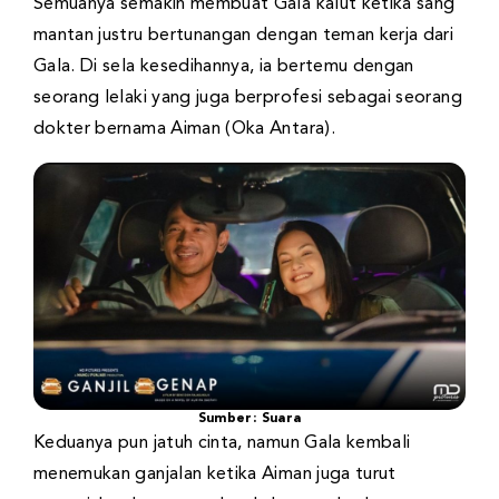
Semuanya semakin membuat Gala kalut ketika sang
mantan justru bertunangan dengan teman kerja dari
Gala. Di sela kesedihannya, ia bertemu dengan
seorang lelaki yang juga berprofesi sebagai seorang
dokter bernama Aiman (Oka Antara).
Sumber: Suara
Keduanya pun jatuh cinta, namun Gala kembali
menemukan ganjalan ketika Aiman juga turut