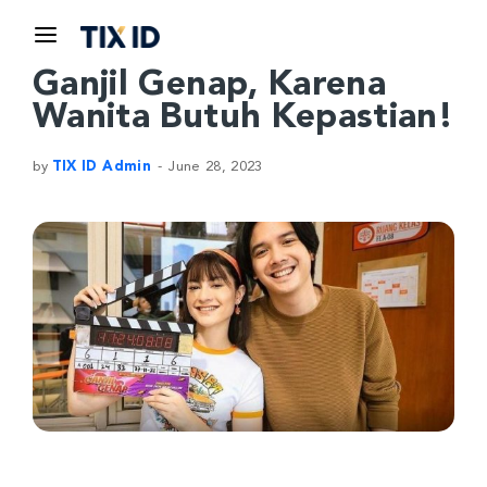
Ganjil Genap, Karena
Wanita Butuh Kepastian!
by
TIX ID Admin
June 28, 2023