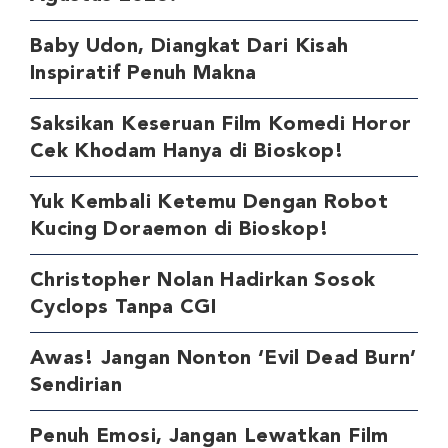
Baby Udon, Diangkat Dari Kisah
Inspiratif Penuh Makna
Saksikan Keseruan Film Komedi Horor
Cek Khodam Hanya di Bioskop!
Yuk Kembali Ketemu Dengan Robot
Kucing Doraemon di Bioskop!
Christopher Nolan Hadirkan Sosok
Cyclops Tanpa CGI
Awas! Jangan Nonton ‘Evil Dead Burn’
Sendirian
Penuh Emosi, Jangan Lewatkan Film