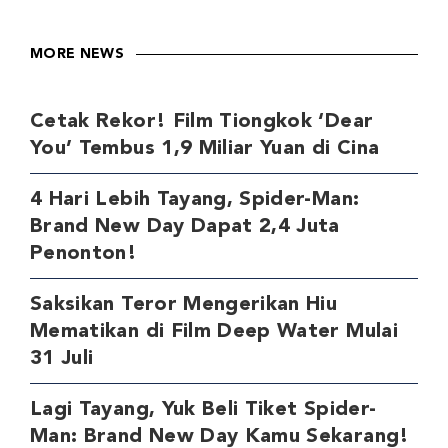
MORE NEWS
Cetak Rekor! Film Tiongkok ‘Dear
You’ Tembus 1,9 Miliar Yuan di Cina
4 Hari Lebih Tayang, Spider-Man:
Brand New Day Dapat 2,4 Juta
Penonton!
Saksikan Teror Mengerikan Hiu
Mematikan di Film Deep Water Mulai
31 Juli
Lagi Tayang, Yuk Beli Tiket Spider-
Man: Brand New Day Kamu Sekarang!