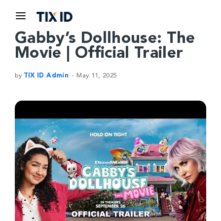
Gabby’s Dollhouse: The
Movie | Official Trailer
by
TIX ID Admin
May 11, 2025