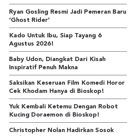
Ryan Gosling Resmi Jadi Pemeran Baru
‘Ghost Rider’
Kado Untuk Ibu, Siap Tayang 6
Agustus 2026!
Baby Udon, Diangkat Dari Kisah
Inspiratif Penuh Makna
Saksikan Keseruan Film Komedi Horor
Cek Khodam Hanya di Bioskop!
Yuk Kembali Ketemu Dengan Robot
Kucing Doraemon di Bioskop!
Christopher Nolan Hadirkan Sosok