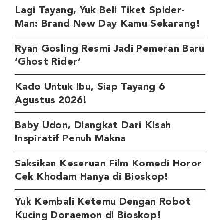
Lagi Tayang, Yuk Beli Tiket Spider-
Man: Brand New Day Kamu Sekarang!
Ryan Gosling Resmi Jadi Pemeran Baru
‘Ghost Rider’
Kado Untuk Ibu, Siap Tayang 6
Agustus 2026!
Baby Udon, Diangkat Dari Kisah
Inspiratif Penuh Makna
Saksikan Keseruan Film Komedi Horor
Cek Khodam Hanya di Bioskop!
Yuk Kembali Ketemu Dengan Robot
Kucing Doraemon di Bioskop!