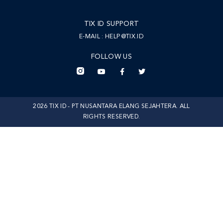
TIX ID SUPPORT
E-MAIL :
HELP@TIX.ID
FOLLOW US
2026 TIX ID - PT NUSANTARA ELANG SEJAHTERA. ALL
RIGHTS RESERVED.