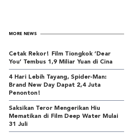
MORE NEWS
Cetak Rekor! Film Tiongkok ‘Dear
You’ Tembus 1,9 Miliar Yuan di Cina
4 Hari Lebih Tayang, Spider-Man:
Brand New Day Dapat 2,4 Juta
Penonton!
Saksikan Teror Mengerikan Hiu
Mematikan di Film Deep Water Mulai
31 Juli