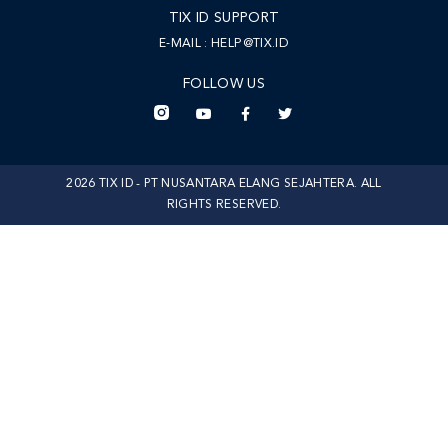
TIX ID SUPPORT
E-MAIL :
HELP@TIX.ID
FOLLOW US
2026 TIX ID - PT NUSANTARA ELANG SEJAHTERA. ALL
RIGHTS RESERVED.