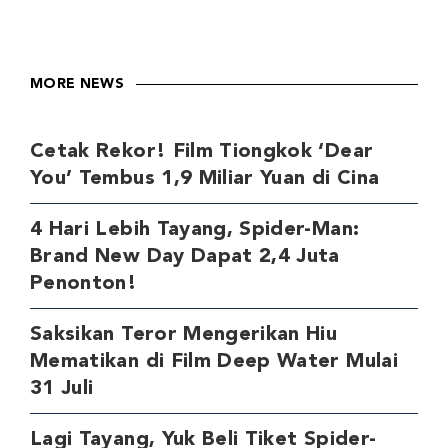
MORE NEWS
Cetak Rekor! Film Tiongkok ‘Dear
You’ Tembus 1,9 Miliar Yuan di Cina
4 Hari Lebih Tayang, Spider-Man:
Brand New Day Dapat 2,4 Juta
Penonton!
Saksikan Teror Mengerikan Hiu
Mematikan di Film Deep Water Mulai
31 Juli
Lagi Tayang, Yuk Beli Tiket Spider-