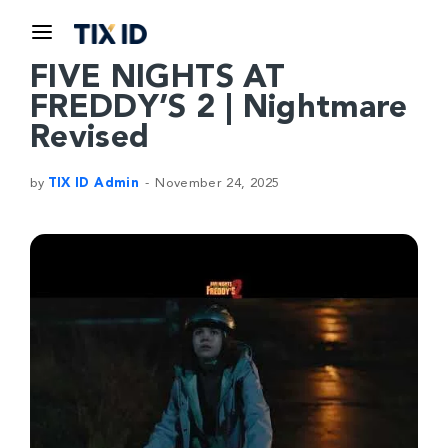
FIVE NIGHTS AT
FREDDY’S 2 | Nightmare
Revised
by
TIX ID Admin
November 24, 2025