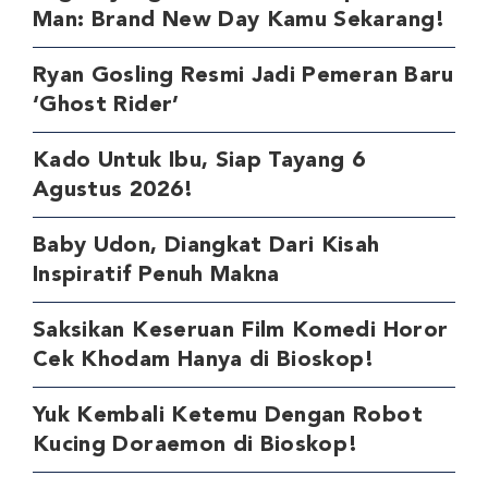
Man: Brand New Day Kamu Sekarang!
Ryan Gosling Resmi Jadi Pemeran Baru
‘Ghost Rider’
Kado Untuk Ibu, Siap Tayang 6
Agustus 2026!
Baby Udon, Diangkat Dari Kisah
Inspiratif Penuh Makna
Saksikan Keseruan Film Komedi Horor
Cek Khodam Hanya di Bioskop!
Yuk Kembali Ketemu Dengan Robot
Kucing Doraemon di Bioskop!