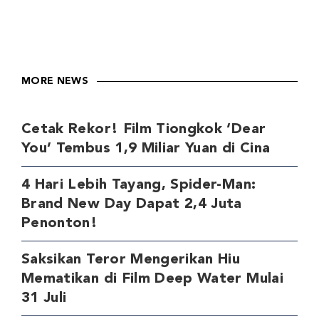
MORE NEWS
Cetak Rekor! Film Tiongkok ‘Dear
You’ Tembus 1,9 Miliar Yuan di Cina
4 Hari Lebih Tayang, Spider-Man:
Brand New Day Dapat 2,4 Juta
Penonton!
Saksikan Teror Mengerikan Hiu
Mematikan di Film Deep Water Mulai
31 Juli