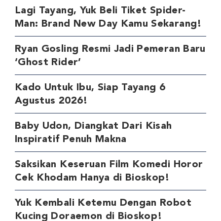
Lagi Tayang, Yuk Beli Tiket Spider-
Man: Brand New Day Kamu Sekarang!
Ryan Gosling Resmi Jadi Pemeran Baru
‘Ghost Rider’
Kado Untuk Ibu, Siap Tayang 6
Agustus 2026!
Baby Udon, Diangkat Dari Kisah
Inspiratif Penuh Makna
Saksikan Keseruan Film Komedi Horor
Cek Khodam Hanya di Bioskop!
Yuk Kembali Ketemu Dengan Robot
Kucing Doraemon di Bioskop!