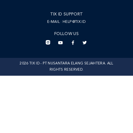
TIX ID SUPPORT
E-MAIL :
HELP@TIX.ID
FOLLOW US
2026 TIX ID - PT NUSANTARA ELANG SEJAHTERA. ALL
RIGHTS RESERVED.