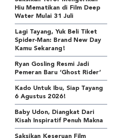
Hiu Mematikan di Film Deep
Water Mulai 31 Juli
Lagi Tayang, Yuk Beli Tiket
Spider-Man: Brand New Day
Kamu Sekarang!
Ryan Gosling Resmi Jadi
Pemeran Baru ‘Ghost Rider’
Kado Untuk Ibu, Siap Tayang
6 Agustus 2026!
Baby Udon, Diangkat Dari
Kisah Inspiratif Penuh Makna
Saksikan Keseruan Film