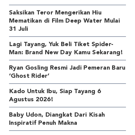
Saksikan Teror Mengerikan Hiu
Mematikan di Film Deep Water Mulai
31 Juli
Lagi Tayang, Yuk Beli Tiket Spider-
Man: Brand New Day Kamu Sekarang!
Ryan Gosling Resmi Jadi Pemeran Baru
‘Ghost Rider’
Kado Untuk Ibu, Siap Tayang 6
Agustus 2026!
Baby Udon, Diangkat Dari Kisah
Inspiratif Penuh Makna