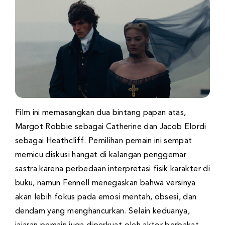
Film ini memasangkan dua bintang papan atas,
Margot Robbie sebagai Catherine dan Jacob Elordi
sebagai Heathcliff. Pemilihan pemain ini sempat
memicu diskusi hangat di kalangan penggemar
sastra karena perbedaan interpretasi fisik karakter di
buku, namun Fennell menegaskan bahwa versinya
akan lebih fokus pada emosi mentah, obsesi, dan
dendam yang menghancurkan. Selain keduanya,