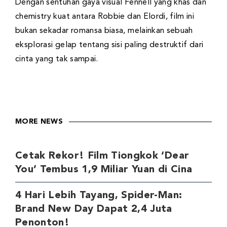
Dengan sentuhan gaya visual Fennell yang khas dan
chemistry kuat antara Robbie dan Elordi, film ini
bukan sekadar romansa biasa, melainkan sebuah
eksplorasi gelap tentang sisi paling destruktif dari
cinta yang tak sampai.
MORE NEWS
Cetak Rekor! Film Tiongkok ‘Dear
You’ Tembus 1,9 Miliar Yuan di Cina
4 Hari Lebih Tayang, Spider-Man:
Brand New Day Dapat 2,4 Juta
Penonton!