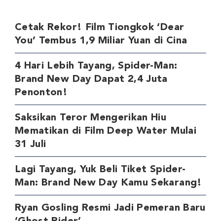
Cetak Rekor! Film Tiongkok ‘Dear
You’ Tembus 1,9 Miliar Yuan di Cina
4 Hari Lebih Tayang, Spider-Man:
Brand New Day Dapat 2,4 Juta
Penonton!
Saksikan Teror Mengerikan Hiu
Mematikan di Film Deep Water Mulai
31 Juli
Lagi Tayang, Yuk Beli Tiket Spider-
Man: Brand New Day Kamu Sekarang!
Ryan Gosling Resmi Jadi Pemeran Baru