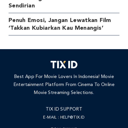
Sendirian
Penuh Emosi, Jangan Lewatkan Film
‘Takkan Kubiarkan Kau Menangis’
Best App For Movie Lovers In Indonesia! Movie
Entertainment Platform From Cinema To Online
Movie Streaming Selections.
TIX ID SUPPORT
E-MAIL :
HELP@TIX.ID