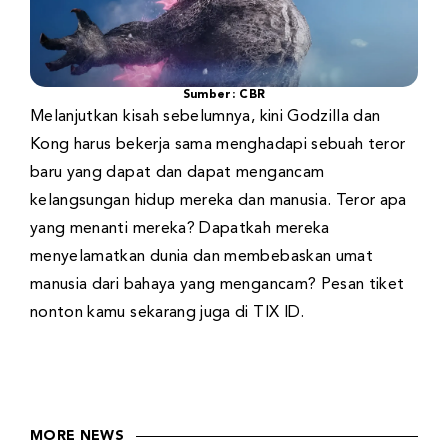
Sumber: CBR
Melanjutkan kisah sebelumnya, kini Godzilla dan
Kong harus bekerja sama menghadapi sebuah teror
baru yang dapat dan dapat mengancam
kelangsungan hidup mereka dan manusia. Teror apa
yang menanti mereka? Dapatkah mereka
menyelamatkan dunia dan membebaskan umat
manusia dari bahaya yang mengancam? Pesan tiket
nonton kamu sekarang juga di TIX ID.
MORE NEWS