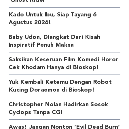
‘Ghost Rider’
Kado Untuk Ibu, Siap Tayang 6
Agustus 2026!
Baby Udon, Diangkat Dari Kisah
Inspiratif Penuh Makna
Saksikan Keseruan Film Komedi Horor
Cek Khodam Hanya di Bioskop!
Yuk Kembali Ketemu Dengan Robot
Kucing Doraemon di Bioskop!
Christopher Nolan Hadirkan Sosok
Cyclops Tanpa CGI
Awas! Jangan Nonton ‘Evil Dead Burn’