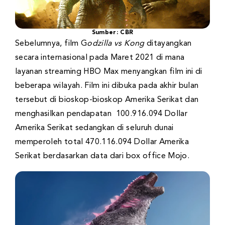
Sumber: CBR
Sebelumnya, film G
odzilla vs Kong
ditayangkan
secara internasional pada Maret 2021 di mana
layanan streaming HBO Max menyangkan film ini di
beberapa wilayah. Film ini dibuka pada akhir bulan
tersebut di bioskop-bioskop Amerika Serikat dan
menghasilkan pendapatan 100.916.094 Dollar
Amerika Serikat sedangkan di seluruh dunai
memperoleh total 470.116.094 Dollar Amerika
Serikat berdasarkan data dari box office Mojo.