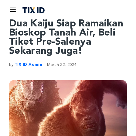
Dua Kaiju Siap Ramaikan
Bioskop Tanah Air, Beli
Tiket Pre-Salenya
Sekarang Juga!
by
TIX ID Admin
March 22, 2024