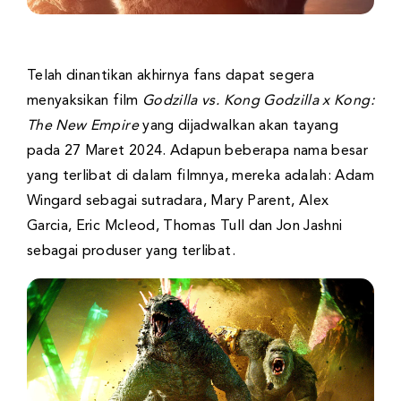
Telah dinantikan akhirnya fans dapat segera
menyaksikan film
Godzilla vs. Kong Godzilla x Kong:
The New Empire
yang dijadwalkan akan tayang
pada 27 Maret 2024. Adapun beberapa nama besar
yang terlibat di dalam filmnya, mereka adalah: Adam
Wingard sebagai sutradara, Mary Parent, Alex
Garcia, Eric Mcleod, Thomas Tull dan Jon Jashni
sebagai produser yang terlibat.