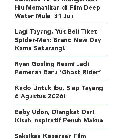
Hiu Mematikan di Film Deep
Water Mulai 31 Juli
Lagi Tayang, Yuk Beli Tiket
Spider-Man: Brand New Day
Kamu Sekarang!
Ryan Gosling Resmi Jadi
Pemeran Baru ‘Ghost Rider’
Kado Untuk Ibu, Siap Tayang
6 Agustus 2026!
Baby Udon, Diangkat Dari
Kisah Inspiratif Penuh Makna
Saksikan Keseruan Film