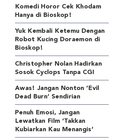
Komedi Horor Cek Khodam
Hanya di Bioskop!
Yuk Kembali Ketemu Dengan
Robot Kucing Doraemon di
Bioskop!
Christopher Nolan Hadirkan
Sosok Cyclops Tanpa CGI
Awas! Jangan Nonton ‘Evil
Dead Burn’ Sendirian
Penuh Emosi, Jangan
Lewatkan Film ‘Takkan
Kubiarkan Kau Menangis’