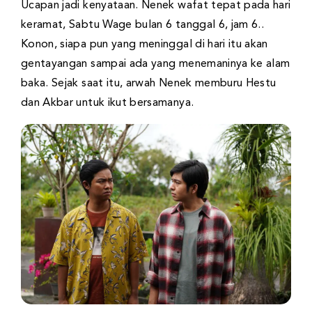
Ucapan jadi kenyataan. Nenek wafat tepat pada hari
keramat, Sabtu Wage bulan 6 tanggal 6, jam 6..
Konon, siapa pun yang meninggal di hari itu akan
gentayangan sampai ada yang menemaninya ke alam
baka. Sejak saat itu, arwah Nenek memburu Hestu
dan Akbar untuk ikut bersamanya.