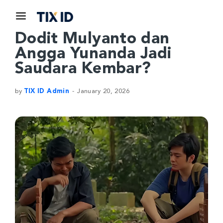
Dodit Mulyanto dan
Angga Yunanda Jadi
Saudara Kembar?
by
TIX ID Admin
January 20, 2026