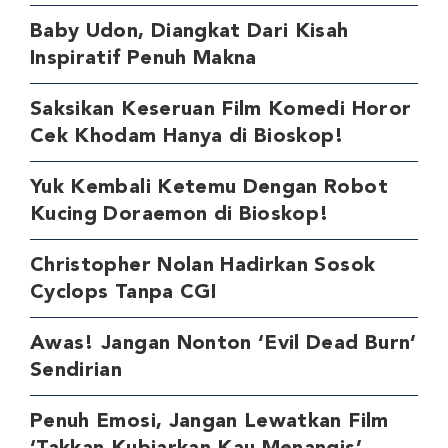
Baby Udon, Diangkat Dari Kisah
Inspiratif Penuh Makna
Saksikan Keseruan Film Komedi Horor
Cek Khodam Hanya di Bioskop!
Yuk Kembali Ketemu Dengan Robot
Kucing Doraemon di Bioskop!
Christopher Nolan Hadirkan Sosok
Cyclops Tanpa CGI
Awas! Jangan Nonton ‘Evil Dead Burn’
Sendirian
Penuh Emosi, Jangan Lewatkan Film