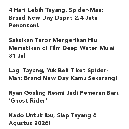
4 Hari Lebih Tayang, Spider-Man:
Brand New Day Dapat 2,4 Juta
Penonton!
Saksikan Teror Mengerikan Hiu
Mematikan di Film Deep Water Mulai
31 Juli
Lagi Tayang, Yuk Beli Tiket Spider-
Man: Brand New Day Kamu Sekarang!
Ryan Gosling Resmi Jadi Pemeran Baru
‘Ghost Rider’
Kado Untuk Ibu, Siap Tayang 6
Agustus 2026!