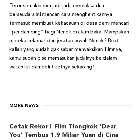
Teror semakin menjadi-jadi, memaksa dua
bersaudara ini mencari cara menghentikannya
termasuk membuat kekacauan di desa demi mencari
“pendamping” bagi Nenek di alam baka. Mampukah
mereka selamat dari jeratan arwah Nenek? Buat
kalian yang sudah gak sabar menyaksikan filmnya,
kamu sudah bisa memasukan judulnya ke dalam
watchlist dan beli tiketnya sekarang!
MORE NEWS
Cetak Rekor! Film Tiongkok ‘Dear
You’ Tembus 1,9 Miliar Yuan di Cina