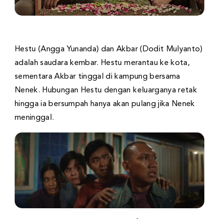
Hestu (Angga Yunanda) dan Akbar (Dodit Mulyanto)
adalah saudara kembar. Hestu merantau ke kota,
sementara Akbar tinggal di kampung bersama
Nenek. Hubungan Hestu dengan keluarganya retak
hingga ia bersumpah hanya akan pulang jika Nenek
meninggal.