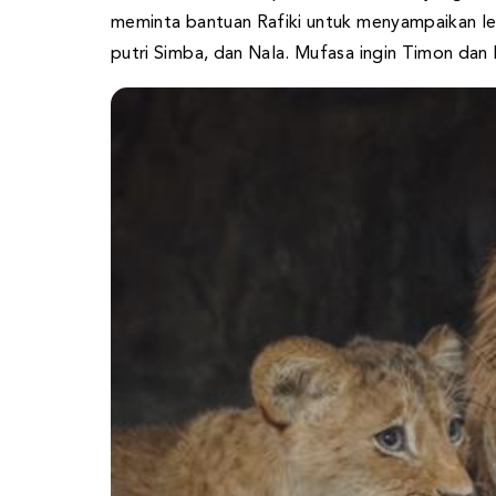
meminta bantuan Rafiki untuk menyampaikan le
putri Simba, dan Nala. Mufasa ingin Timon dan