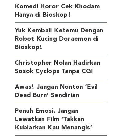
Komedi Horor Cek Khodam
Hanya di Bioskop!
Yuk Kembali Ketemu Dengan
Robot Kucing Doraemon di
Bioskop!
Christopher Nolan Hadirkan
Sosok Cyclops Tanpa CGI
Awas! Jangan Nonton ‘Evil
Dead Burn’ Sendirian
Penuh Emosi, Jangan
Lewatkan Film ‘Takkan
Kubiarkan Kau Menangis’