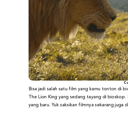
Cu
Bisa jadi salah satu film yang kamu tonton di 
The Lion King yang sedang tayang di bioskop. 
yang baru. Yuk saksikan filmnya sekarang juga d