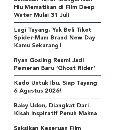
Hiu Mematikan di Film Deep
Water Mulai 31 Juli
Lagi Tayang, Yuk Beli Tiket
Spider-Man: Brand New Day
Kamu Sekarang!
Ryan Gosling Resmi Jadi
Pemeran Baru ‘Ghost Rider’
Kado Untuk Ibu, Siap Tayang
6 Agustus 2026!
Baby Udon, Diangkat Dari
Kisah Inspiratif Penuh Makna
Saksikan Keseruan Film