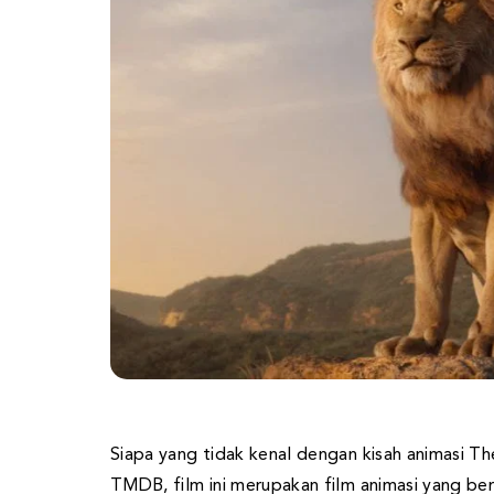
Siapa yang tidak kenal dengan kisah animasi The
TMDB, film ini merupakan film animasi yang be