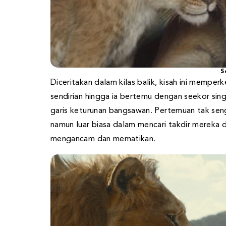
S
Diceritakan dalam kilas balik, kisah ini memper
sendirian hingga ia bertemu dengan seekor si
garis keturunan bangsawan. Pertemuan tak sen
namun luar biasa dalam mencari takdir mereka 
mengancam dan mematikan.