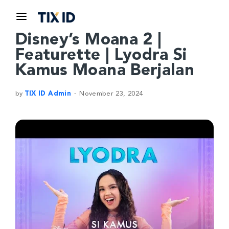
Disney’s Moana 2 |
Featurette | Lyodra Si
Kamus Moana Berjalan
by
TIX ID Admin
November 23, 2024