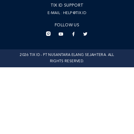
TIX ID SUPPORT
E-MAIL :
HELP@TIX.ID
FOLLOW US
2026 TIX ID - PT NUSANTARA ELANG SEJAHTERA. ALL
RIGHTS RESERVED.