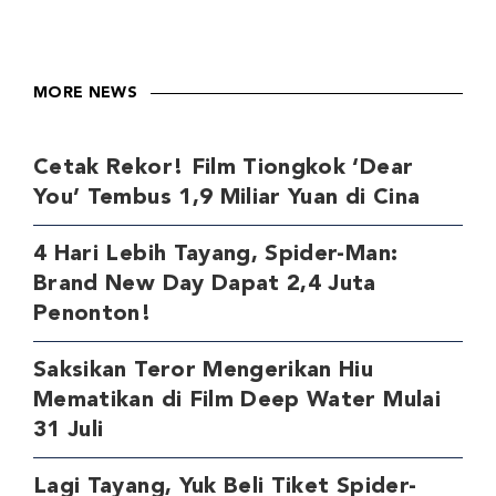
MORE NEWS
Cetak Rekor! Film Tiongkok ‘Dear
You’ Tembus 1,9 Miliar Yuan di Cina
4 Hari Lebih Tayang, Spider-Man:
Brand New Day Dapat 2,4 Juta
Penonton!
Saksikan Teror Mengerikan Hiu
Mematikan di Film Deep Water Mulai
31 Juli
Lagi Tayang, Yuk Beli Tiket Spider-