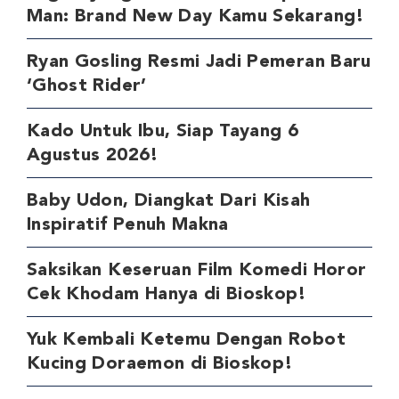
Man: Brand New Day Kamu Sekarang!
Ryan Gosling Resmi Jadi Pemeran Baru
‘Ghost Rider’
Kado Untuk Ibu, Siap Tayang 6
Agustus 2026!
Baby Udon, Diangkat Dari Kisah
Inspiratif Penuh Makna
Saksikan Keseruan Film Komedi Horor
Cek Khodam Hanya di Bioskop!
Yuk Kembali Ketemu Dengan Robot
Kucing Doraemon di Bioskop!