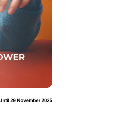
Until 29 November 2025