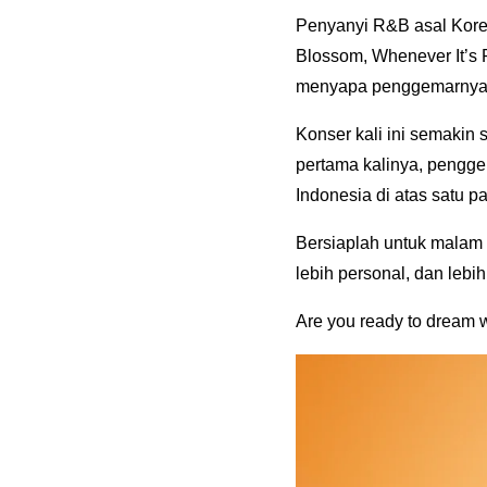
Penyanyi R&B asal Korea
Blossom, Whenever It’s 
menyapa penggemarnya
Konser kali ini semakin 
pertama kalinya, pengge
Indonesia di atas satu
Bersiaplah untuk malam 
lebih personal, dan lebi
Are you ready to dream 