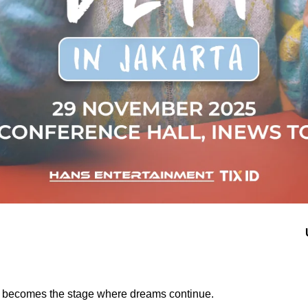
a becomes the stage where dreams continue.