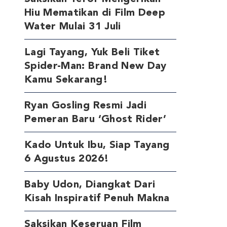
Hiu Mematikan di Film Deep
Water Mulai 31 Juli
Lagi Tayang, Yuk Beli Tiket
Spider-Man: Brand New Day
Kamu Sekarang!
Ryan Gosling Resmi Jadi
Pemeran Baru ‘Ghost Rider’
Kado Untuk Ibu, Siap Tayang
6 Agustus 2026!
Baby Udon, Diangkat Dari
Kisah Inspiratif Penuh Makna
Saksikan Keseruan Film