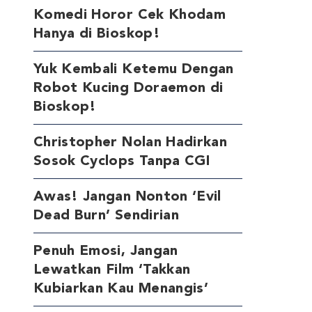
Komedi Horor Cek Khodam
Hanya di Bioskop!
Yuk Kembali Ketemu Dengan
Robot Kucing Doraemon di
Bioskop!
Christopher Nolan Hadirkan
Sosok Cyclops Tanpa CGI
Awas! Jangan Nonton ‘Evil
Dead Burn’ Sendirian
Penuh Emosi, Jangan
Lewatkan Film ‘Takkan
Kubiarkan Kau Menangis’