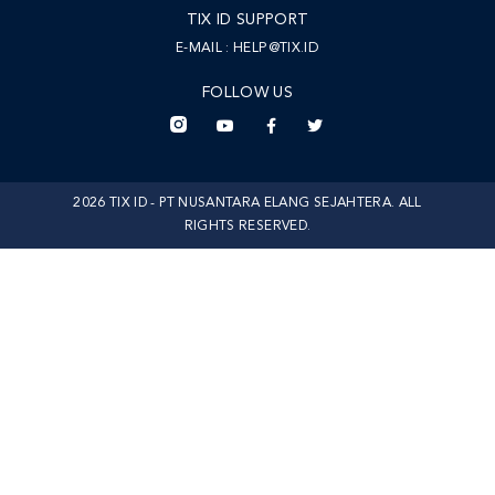
TIX ID SUPPORT
E-MAIL :
HELP@TIX.ID
FOLLOW US
2026 TIX ID - PT NUSANTARA ELANG SEJAHTERA. ALL
RIGHTS RESERVED.