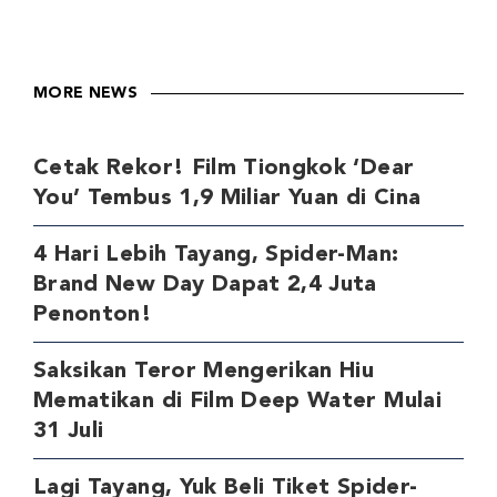
MORE NEWS
Cetak Rekor! Film Tiongkok ‘Dear
You’ Tembus 1,9 Miliar Yuan di Cina
4 Hari Lebih Tayang, Spider-Man:
Brand New Day Dapat 2,4 Juta
Penonton!
Saksikan Teror Mengerikan Hiu
Mematikan di Film Deep Water Mulai
31 Juli
Lagi Tayang, Yuk Beli Tiket Spider-