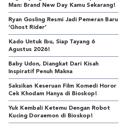
Man: Brand New Day Kamu Sekarang!
Ryan Gosling Resmi Jadi Pemeran Baru
‘Ghost Rider’
Kado Untuk Ibu, Siap Tayang 6
Agustus 2026!
Baby Udon, Diangkat Dari Kisah
Inspiratif Penuh Makna
Saksikan Keseruan Film Komedi Horor
Cek Khodam Hanya di Bioskop!
Yuk Kembali Ketemu Dengan Robot
Kucing Doraemon di Bioskop!