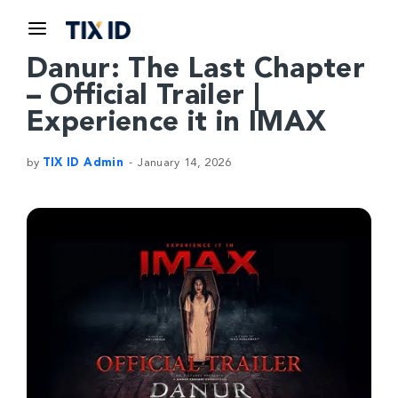
Danur: The Last Chapter
– Official Trailer |
Experience it in IMAX
by
TIX ID Admin
January 14, 2026