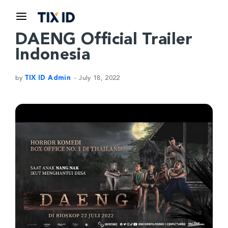
DAENG Official Trailer
Indonesia
by
TIX ID Admin
July 18, 2022