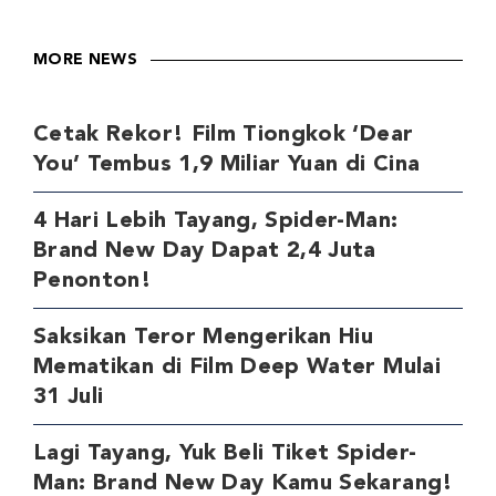
MORE NEWS
Cetak Rekor! Film Tiongkok ‘Dear
You’ Tembus 1,9 Miliar Yuan di Cina
4 Hari Lebih Tayang, Spider-Man:
Brand New Day Dapat 2,4 Juta
Penonton!
Saksikan Teror Mengerikan Hiu
Mematikan di Film Deep Water Mulai
31 Juli
Lagi Tayang, Yuk Beli Tiket Spider-
Man: Brand New Day Kamu Sekarang!