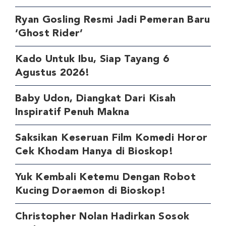
Ryan Gosling Resmi Jadi Pemeran Baru
‘Ghost Rider’
Kado Untuk Ibu, Siap Tayang 6
Agustus 2026!
Baby Udon, Diangkat Dari Kisah
Inspiratif Penuh Makna
Saksikan Keseruan Film Komedi Horor
Cek Khodam Hanya di Bioskop!
Yuk Kembali Ketemu Dengan Robot
Kucing Doraemon di Bioskop!
Christopher Nolan Hadirkan Sosok