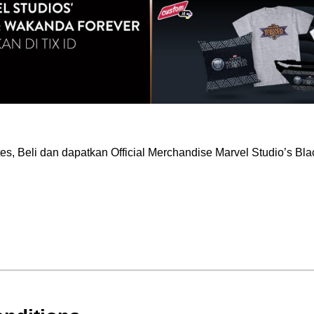
tes, Beli dan dapatkan Official Merchandise Marvel Studio’s B