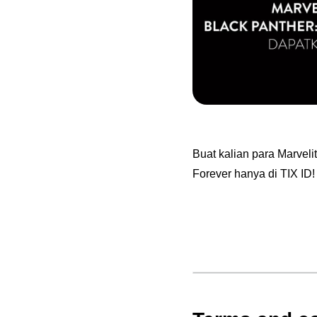
Buat kalian para Marveli
Forever hanya di TIX ID!