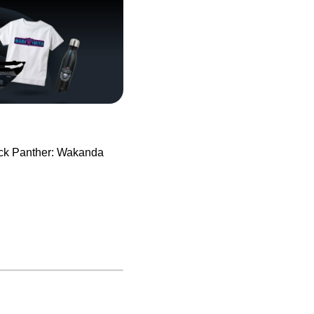
lack Panther: Wakanda