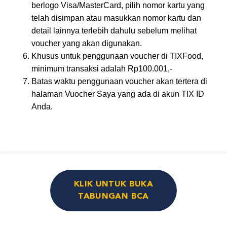
berlogo Visa/MasterCard, pilih nomor kartu yang
telah disimpan atau masukkan nomor kartu dan
detail lainnya terlebih dahulu sebelum melihat
voucher yang akan digunakan.
Khusus untuk penggunaan voucher di TIXFood,
minimum transaksi adalah Rp100.001,-
Batas waktu penggunaan voucher akan tertera di
halaman Vuocher Saya yang ada di akun TIX ID
Anda.
KLIK UNTUK BUKA
TABUNGAN BCA