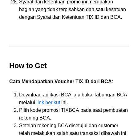
Syarat dan ketentuan promo ini merupakan
bagian yang tidak terpisahkan dan satu kesatuan
dengan Syarat dan Ketentuan TIX ID dan BCA.
How to Get
Cara Mendapatkan Voucher TIX ID dari BCA:
Download aplikasi BCA lalu buka Tabungan BCA
melalui
link berikut
ini.
Pilih kode promosi TIXBCA pada saat pembuatan
rekening BCA.
Setelah rekening BCA disetujui dan customer
telah melakukan salah satu transaksi dibawah ini