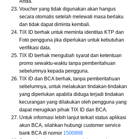
Anda.
Voucher yang tidak digunakan akan hangus
secara otomatis setelah melewati masa berlaku
dan tidak dapat diminta kembali.
TIX ID berhak untuk meminta identitas KTP dan
Foto pengguna jika diperlukan untuk kebutuhan
verifikasi data.
TIX ID berhak mengubah syarat dan ketentuan
promo sewaktu-waktu tanpa pemberitahuan
sebelumnya kepada pengguna.
TIX ID dan BCA berhak, tanpa pemberitahuan
sebelumnya, untuk melakukan tindakan-tindakan
yang diperlukan apabila diduga terjadi tindakan
kecurangan yang dilakukan oleh pengguna yang
dapat merugikan pihak TIX ID dan BCA.
Untuk informasi lebih lanjut terkait status aplikasi
akun BCA, silahkan hubungi customer service
bank BCA di nomor
1500888