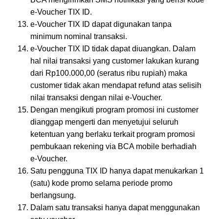
e-Voucher TIX ID.
e-Voucher TIX ID dapat digunakan tanpa
minimum nominal transaksi.
e-Voucher TIX ID tidak dapat diuangkan. Dalam
hal nilai transaksi yang customer lakukan kurang
dari Rp100.000,00 (seratus ribu rupiah) maka
customer tidak akan mendapat refund atas selisih
nilai transaksi dengan nilai e-Voucher.
Dengan mengikuti program promosi ini customer
dianggap mengerti dan menyetujui seluruh
ketentuan yang berlaku terkait program promosi
pembukaan rekening via BCA mobile berhadiah
e-Voucher.
Satu pengguna TIX ID hanya dapat menukarkan 1
(satu) kode promo selama periode promo
berlangsung.
Dalam satu transaksi hanya dapat menggunakan