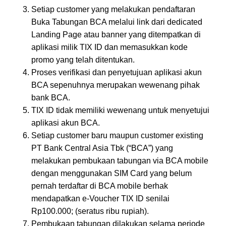
Setiap customer yang melakukan pendaftaran
Buka Tabungan BCA melalui link dari dedicated
Landing Page atau banner yang ditempatkan di
aplikasi milik TIX ID dan memasukkan kode
promo yang telah ditentukan.
Proses verifikasi dan penyetujuan aplikasi akun
BCA sepenuhnya merupakan wewenang pihak
bank BCA.
TIX ID tidak memiliki wewenang untuk menyetujui
aplikasi akun BCA.
Setiap customer baru maupun customer existing
PT Bank Central Asia Tbk (“BCA”) yang
melakukan pembukaan tabungan via BCA mobile
dengan menggunakan SIM Card yang belum
pernah terdaftar di BCA mobile berhak
mendapatkan e-Voucher TIX ID senilai
Rp100.000; (seratus ribu rupiah).
Pembukaan tabungan dilakukan selama periode