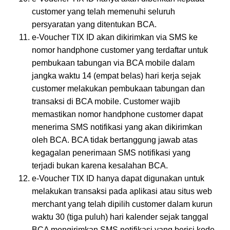
customer yang telah memenuhi seluruh
persyaratan yang ditentukan BCA.
e-Voucher TIX ID akan dikirimkan via SMS ke
nomor handphone customer yang terdaftar untuk
pembukaan tabungan via BCA mobile dalam
jangka waktu 14 (empat belas) hari kerja sejak
customer melakukan pembukaan tabungan dan
transaksi di BCA mobile. Customer wajib
memastikan nomor handphone customer dapat
menerima SMS notifikasi yang akan dikirimkan
oleh BCA. BCA tidak bertanggung jawab atas
kegagalan penerimaan SMS notifikasi yang
terjadi bukan karena kesalahan BCA.
e-Voucher TIX ID hanya dapat digunakan untuk
melakukan transaksi pada aplikasi atau situs web
merchant yang telah dipilih customer dalam kurun
waktu 30 (tiga puluh) hari kalender sejak tanggal
BCA mengirimkan SMS notifikasi yang berisi kode