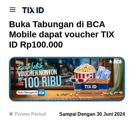
Buka Tabungan di BCA
Mobile dapat voucher TIX
ID Rp100.000
Promo Period
Sampai Dengan 30 Juni 2024