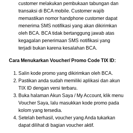
customer melakukan pembukaan tabungan dan
transaksi di BCA mobile. Customer wajib
memastikan nomor handphone customer dapat
menerima SMS notifikasi yang akan dikirimkan
oleh BCA. BCA tidak bertanggung jawab atas
kegagalan penerimaan SMS notifikasi yang
terjadi bukan karena kesalahan BCA.
Cara Menukarkan Voucher/ Promo Code TIX ID:
Salin kode promo yang dikirimkan oleh BCA.
Pastikan anda sudah memiliki aplikasi dan akun
TIX ID dengan versi terbaru.
Buka halaman Akun Saya / My Account, klik menu
Voucher Saya, lalu masukkan kode promo pada
kolom yang tersedia.
Setelah berhasil, voucher yang Anda tukarkan
dapat dilihat di bagian voucher aktif.