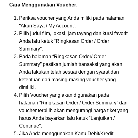
Cara Menggunakan Voucher:
Periksa voucher yang Anda miliki pada halaman
“Akun Saya / My Account”.
Pilih judul film, lokasi, jam tayang dan kursi favorit
Anda lalu ketuk “Ringkasan Order / Order
Summary”.
Pada halaman “Ringkasan Order/ Order
Summary” pastikan jumlah transaksi yang akan
Anda lakukan telah sesuai dengan syarat dan
ketentuan dari masing-masing voucher yang
dimiliki.
Pilih Voucher yang akan digunakan pada
halaman “Ringkasan Order / Order Summary” dan
voucher terpilih akan mengurangi harga tiket yang
harus Anda bayarkan lalu ketuk “Lanjutkan /
Continue”.
Jika Anda menggunakan Kartu Debit/Kredit