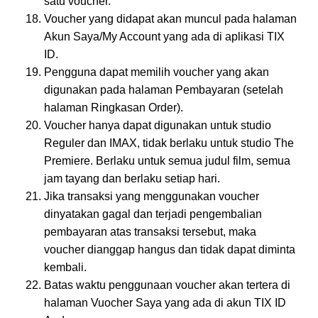
satu voucher.
Voucher yang didapat akan muncul pada halaman
Akun Saya/My Account yang ada di aplikasi TIX
ID.
Pengguna dapat memilih voucher yang akan
digunakan pada halaman Pembayaran (setelah
halaman Ringkasan Order).
Voucher hanya dapat digunakan untuk studio
Reguler dan IMAX, tidak berlaku untuk studio The
Premiere. Berlaku untuk semua judul film, semua
jam tayang dan berlaku setiap hari.
Jika transaksi yang menggunakan voucher
dinyatakan gagal dan terjadi pengembalian
pembayaran atas transaksi tersebut, maka
voucher dianggap hangus dan tidak dapat diminta
kembali.
Batas waktu penggunaan voucher akan tertera di
halaman Vuocher Saya yang ada di akun TIX ID