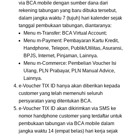
via BCA mobile dengan sumber dana dari
rekening tabungan yang baru dibuka tersebut,
dalam jangka waktu 7 (tujuh) hari kalender sejak
tanggal pembukaan tabungan, diantaranya:
Menu m-Transfer: BCA Virtual Account;
Menu m-Payment: Pembayaran Kartu Kredit,
Handphone, Telepon, Publik/Utilitas, Asuransi,
BPJS, Internet, Pinjaman, Lainnya.
Menu m-Commerce: Pembelian Voucher Isi
Ulang, PLN Prabayar, PLN Manual Advice,
Lainnya.
e-Voucher TIX ID hanya akan diberikan kepada
customer yang telah memenuhi seluruh
persyaratan yang ditentukan BCA.
e-Voucher TIX ID akan dikirimkan via SMS ke
nomor handphone customer yang terdaftar untuk
pembukaan tabungan via BCA mobile dalam
jangka waktu 14 (empat belas) hari kerja sejak