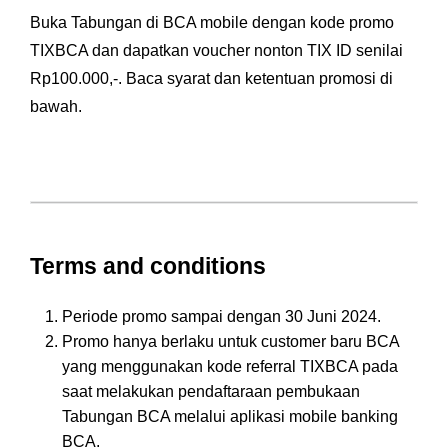
Buka Tabungan di BCA mobile dengan kode promo
TIXBCA dan dapatkan voucher nonton TIX ID senilai
Rp100.000,-. Baca syarat dan ketentuan promosi di
bawah.
Terms and conditions
Periode promo sampai dengan 30 Juni 2024.
Promo hanya berlaku untuk customer baru BCA
yang menggunakan kode referral TIXBCA pada
saat melakukan pendaftaraan pembukaan
Tabungan BCA melalui aplikasi mobile banking
BCA.