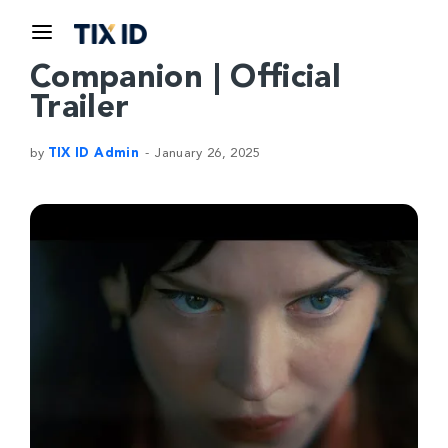
Companion | Official
Trailer
by
TIX ID Admin
January 26, 2025