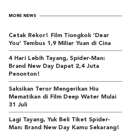
MORE NEWS
Cetak Rekor! Film Tiongkok ‘Dear
You’ Tembus 1,9 Miliar Yuan di Cina
4 Hari Lebih Tayang, Spider-Man:
Brand New Day Dapat 2,4 Juta
Penonton!
Saksikan Teror Mengerikan Hiu
Mematikan di Film Deep Water Mulai
31 Juli
Lagi Tayang, Yuk Beli Tiket Spider-
Man: Brand New Day Kamu Sekarang!