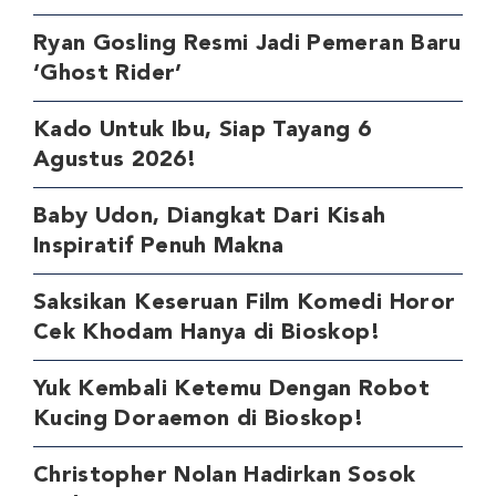
Ryan Gosling Resmi Jadi Pemeran Baru
‘Ghost Rider’
Kado Untuk Ibu, Siap Tayang 6
Agustus 2026!
Baby Udon, Diangkat Dari Kisah
Inspiratif Penuh Makna
Saksikan Keseruan Film Komedi Horor
Cek Khodam Hanya di Bioskop!
Yuk Kembali Ketemu Dengan Robot
Kucing Doraemon di Bioskop!
Christopher Nolan Hadirkan Sosok