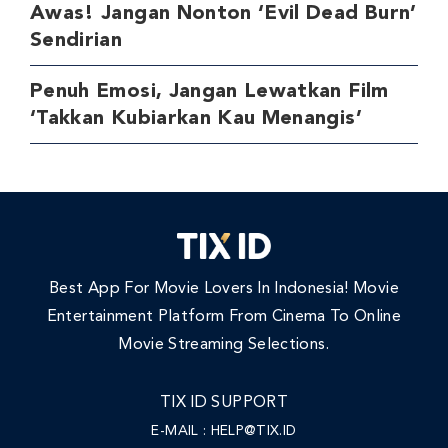
Awas! Jangan Nonton ‘Evil Dead Burn’
Sendirian
Penuh Emosi, Jangan Lewatkan Film
‘Takkan Kubiarkan Kau Menangis’
Best App For Movie Lovers In Indonesia! Movie
Entertainment Platform From Cinema To Online
Movie Streaming Selections.
TIX ID SUPPORT
E-MAIL :
HELP@TIX.ID