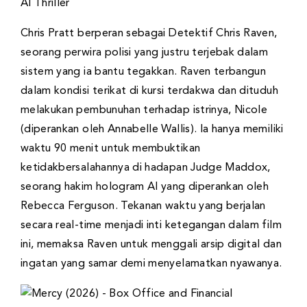
Chris Pratt berperan sebagai Detektif Chris Raven,
seorang perwira polisi yang justru terjebak dalam
sistem yang ia bantu tegakkan. Raven terbangun
dalam kondisi terikat di kursi terdakwa dan dituduh
melakukan pembunuhan terhadap istrinya, Nicole
(diperankan oleh Annabelle Wallis). Ia hanya memiliki
waktu 90 menit untuk membuktikan
ketidakbersalahannya di hadapan Judge Maddox,
seorang hakim hologram AI yang diperankan oleh
Rebecca Ferguson. Tekanan waktu yang berjalan
secara real-time menjadi inti ketegangan dalam film
ini, memaksa Raven untuk menggali arsip digital dan
ingatan yang samar demi menyelamatkan nyawanya.