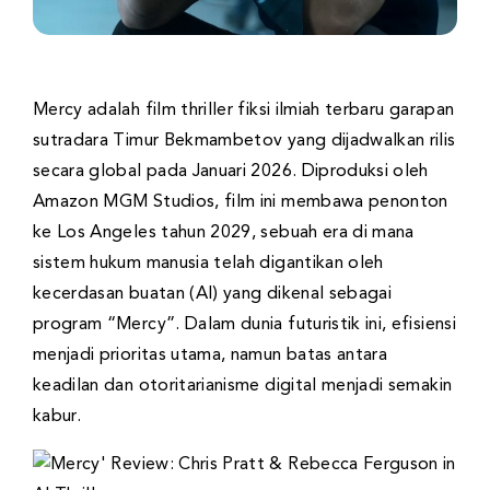
Mercy adalah film thriller fiksi ilmiah terbaru garapan
sutradara Timur Bekmambetov yang dijadwalkan rilis
secara global pada Januari 2026. Diproduksi oleh
Amazon MGM Studios, film ini membawa penonton
ke Los Angeles tahun 2029, sebuah era di mana
sistem hukum manusia telah digantikan oleh
kecerdasan buatan (AI) yang dikenal sebagai
program “Mercy”. Dalam dunia futuristik ini, efisiensi
menjadi prioritas utama, namun batas antara
keadilan dan otoritarianisme digital menjadi semakin
kabur.