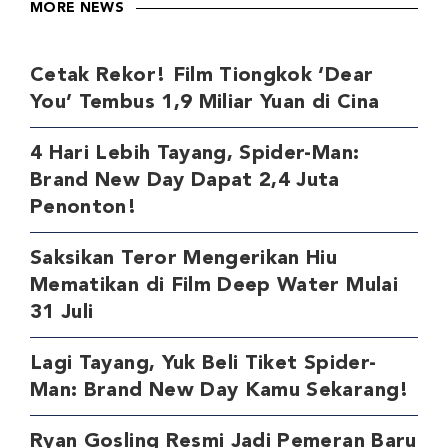
MORE NEWS
Cetak Rekor! Film Tiongkok ‘Dear
You’ Tembus 1,9 Miliar Yuan di Cina
4 Hari Lebih Tayang, Spider-Man:
Brand New Day Dapat 2,4 Juta
Penonton!
Saksikan Teror Mengerikan Hiu
Mematikan di Film Deep Water Mulai
31 Juli
Lagi Tayang, Yuk Beli Tiket Spider-
Man: Brand New Day Kamu Sekarang!
Ryan Gosling Resmi Jadi Pemeran Baru