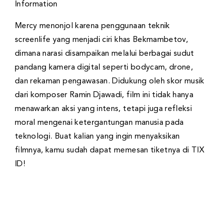
Mercy menonjol karena penggunaan teknik
screenlife yang menjadi ciri khas Bekmambetov,
dimana narasi disampaikan melalui berbagai sudut
pandang kamera digital seperti bodycam, drone,
dan rekaman pengawasan. Didukung oleh skor musik
dari komposer Ramin Djawadi, film ini tidak hanya
menawarkan aksi yang intens, tetapi juga refleksi
moral mengenai ketergantungan manusia pada
teknologi. Buat kalian yang ingin menyaksikan
filmnya, kamu sudah dapat memesan tiketnya di TIX
ID!