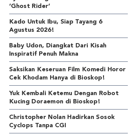
‘Ghost Rider’
Kado Untuk Ibu, Siap Tayang 6
Agustus 2026!
Baby Udon, Diangkat Dari Kisah
Inspiratif Penuh Makna
Saksikan Keseruan Film Komedi Horor
Cek Khodam Hanya di Bioskop!
Yuk Kembali Ketemu Dengan Robot
Kucing Doraemon di Bioskop!
Christopher Nolan Hadirkan Sosok
Cyclops Tanpa CGI