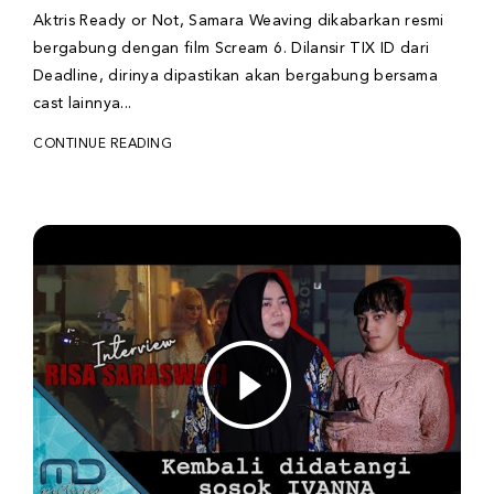
Aktris Ready or Not, Samara Weaving dikabarkan resmi
bergabung dengan film Scream 6. Dilansir TIX ID dari
Deadline, dirinya dipastikan akan bergabung bersama
cast lainnya...
CONTINUE READING