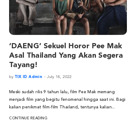
‘DAENG’ Sekuel Horor Pee Mak
Asal Thailand Yang Akan Segera
Tayang!
by
TIX ID Admin
July 18, 2022
Meski sudah rilis 9 tahun lalu, film Pee Mak memang
menjadi film yang begitu fenomenal hingga saat ini. Bagi
kalian penikmat film-film Thailand, tentunya kalian...
CONTINUE READING