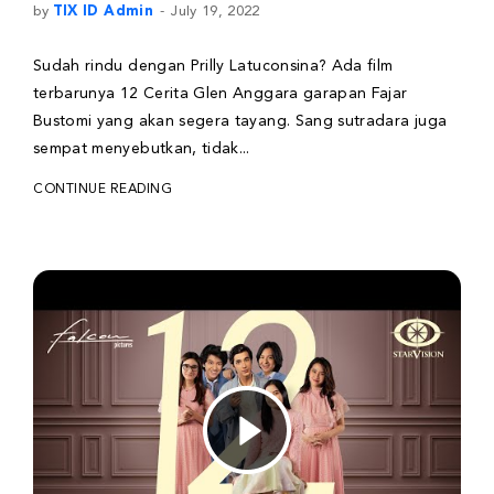
by
TIX ID Admin
July 19, 2022
Sudah rindu dengan Prilly Latuconsina? Ada film
terbarunya 12 Cerita Glen Anggara garapan Fajar
Bustomi yang akan segera tayang. Sang sutradara juga
sempat menyebutkan, tidak...
CONTINUE READING