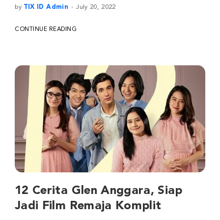
by
TIX ID Admin
July 20, 2022
CONTINUE READING
12 Cerita Glen Anggara, Siap
Jadi Film Remaja Komplit