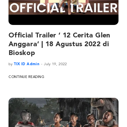
Official Trailer ‘ 12 Cerita Glen
Anggara’ | 18 Agustus 2022 di
Bioskop
by
TIX ID Admin
July 19, 2022
CONTINUE READING