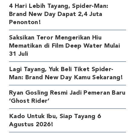
4 Hari Lebih Tayang, Spider-Man:
Brand New Day Dapat 2,4 Juta
Penonton!
Saksikan Teror Mengerikan Hiu
Mematikan di Film Deep Water Mulai
31 Juli
Lagi Tayang, Yuk Beli Tiket Spider-
Man: Brand New Day Kamu Sekarang!
Ryan Gosling Resmi Jadi Pemeran Baru
‘Ghost Rider’
Kado Untuk Ibu, Siap Tayang 6
Agustus 2026!