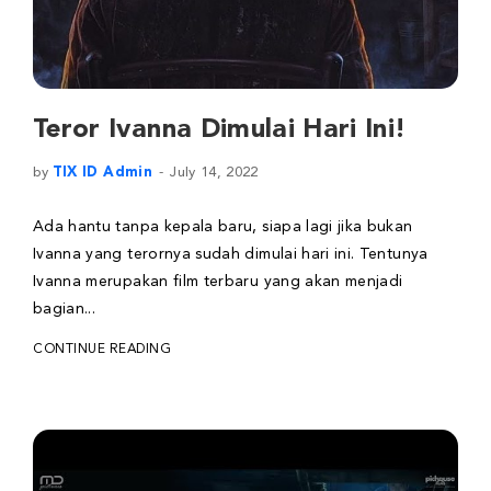
Teror Ivanna Dimulai Hari Ini!
by
TIX ID Admin
July 14, 2022
Ada hantu tanpa kepala baru, siapa lagi jika bukan
Ivanna yang terornya sudah dimulai hari ini. Tentunya
Ivanna merupakan film terbaru yang akan menjadi
bagian...
CONTINUE READING