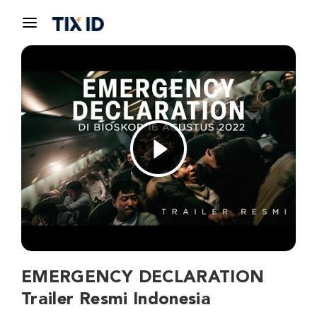
EMERGENCY DECLARATION
Trailer Resmi Indonesia