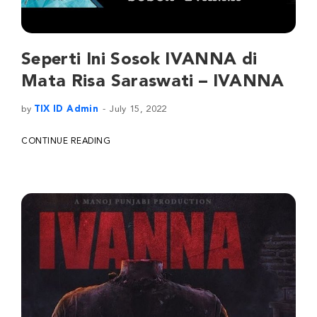
Seperti Ini Sosok IVANNA di
Mata Risa Saraswati – IVANNA
by
TIX ID Admin
July 15, 2022
CONTINUE READING