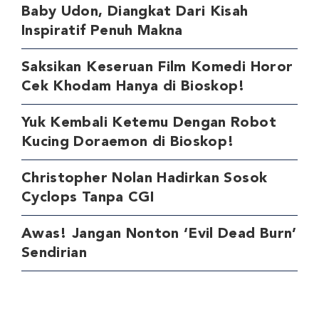
Baby Udon, Diangkat Dari Kisah
Inspiratif Penuh Makna
Saksikan Keseruan Film Komedi Horor
Cek Khodam Hanya di Bioskop!
Yuk Kembali Ketemu Dengan Robot
Kucing Doraemon di Bioskop!
Christopher Nolan Hadirkan Sosok
Cyclops Tanpa CGI
Awas! Jangan Nonton ‘Evil Dead Burn’
Sendirian