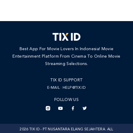
Best App For Movie Lovers In Indonesia! Movie
Entertainment Platform From Cinema To Online Movie
Streaming Selections.
TIX ID SUPPORT
E-MAIL :
HELP@TIX.ID
FOLLOW US
2026 TIX ID - PT NUSANTARA ELANG SEJAHTERA. ALL