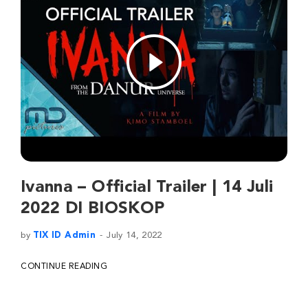
Ivanna – Official Trailer | 14 Juli
2022 DI BIOSKOP
by
TIX ID Admin
July 14, 2022
CONTINUE READING