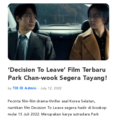
‘Decision To Leave’ Film Terbaru
Park Chan-wook Segera Tayang!
by
TIX ID Admin
July 12, 2022
Pecinta film-film drama-thriller asal Korea Selatan,
nantikan film Decision To Leave segera hadir di bioskop
mulai 15 Juli 2022. Merupakan karya sutradara Park