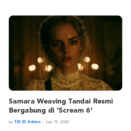
Samara Weaving Tandai Resmi
Bergabung di ‘Scream 6’
by
TIX ID Admin
July 15, 2022