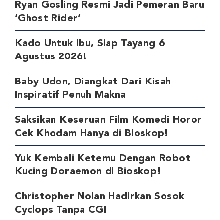
Ryan Gosling Resmi Jadi Pemeran Baru
‘Ghost Rider’
Kado Untuk Ibu, Siap Tayang 6
Agustus 2026!
Baby Udon, Diangkat Dari Kisah
Inspiratif Penuh Makna
Saksikan Keseruan Film Komedi Horor
Cek Khodam Hanya di Bioskop!
Yuk Kembali Ketemu Dengan Robot
Kucing Doraemon di Bioskop!
Christopher Nolan Hadirkan Sosok
Cyclops Tanpa CGI