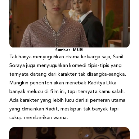
Sumber: MUBI
Tak hanya menyuguhkan drama keluarga saja, Sunil
Soraya juga menyuguhkan komedi tipis-tipis yang
ternyata datang dari karakter tak disangka-sangka.
Mungkin penonton akan menebak Raditya Dika
banyak melucu di film ini, tapi ternyata kamu salah.
Ada karakter yang lebih lucu dari si pemeran utama
yang dimainkan Radit, meskipun tak banyak tapi
cukup memberikan warna.