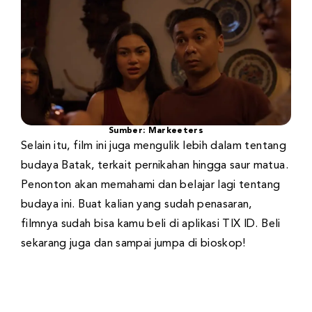
Sumber: Markeeters
Selain itu, film ini juga mengulik lebih dalam tentang
budaya Batak, terkait pernikahan hingga saur matua.
Penonton akan memahami dan belajar lagi tentang
budaya ini. Buat kalian yang sudah penasaran,
filmnya sudah bisa kamu beli di aplikasi TIX ID. Beli
sekarang juga dan sampai jumpa di bioskop!