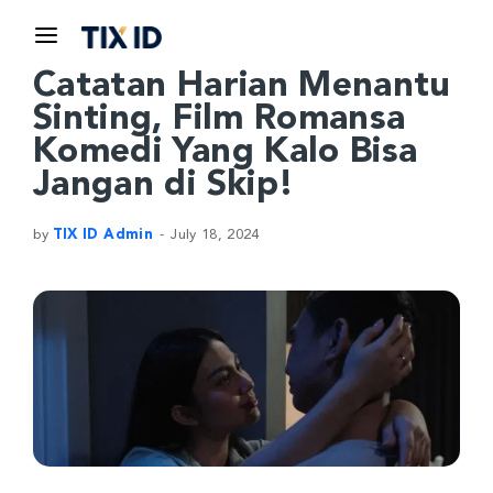
Catatan Harian Menantu
Sinting, Film Romansa
Komedi Yang Kalo Bisa
Jangan di Skip!
by
TIX ID Admin
July 18, 2024