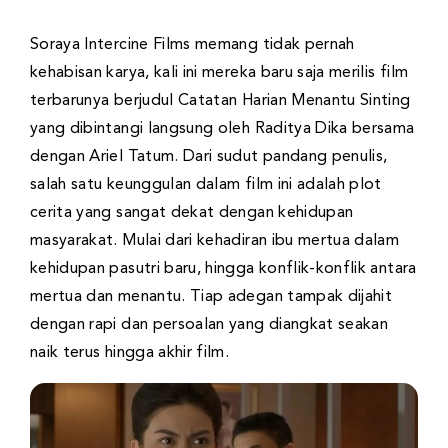
Soraya Intercine Films memang tidak pernah
kehabisan karya, kali ini mereka baru saja merilis film
terbarunya berjudul Catatan Harian Menantu Sinting
yang dibintangi langsung oleh Raditya Dika bersama
dengan Ariel Tatum. Dari sudut pandang penulis,
salah satu keunggulan dalam film ini adalah plot
cerita yang sangat dekat dengan kehidupan
masyarakat. Mulai dari kehadiran ibu mertua dalam
kehidupan pasutri baru, hingga konflik-konflik antara
mertua dan menantu. Tiap adegan tampak dijahit
dengan rapi dan persoalan yang diangkat seakan
naik terus hingga akhir film.