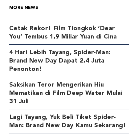
MORE NEWS
Cetak Rekor! Film Tiongkok ‘Dear
You’ Tembus 1,9 Miliar Yuan di Cina
4 Hari Lebih Tayang, Spider-Man:
Brand New Day Dapat 2,4 Juta
Penonton!
Saksikan Teror Mengerikan Hiu
Mematikan di Film Deep Water Mulai
31 Juli
Lagi Tayang, Yuk Beli Tiket Spider-
Man: Brand New Day Kamu Sekarang!