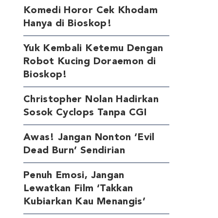
Komedi Horor Cek Khodam
Hanya di Bioskop!
Yuk Kembali Ketemu Dengan
Robot Kucing Doraemon di
Bioskop!
Christopher Nolan Hadirkan
Sosok Cyclops Tanpa CGI
Awas! Jangan Nonton ‘Evil
Dead Burn’ Sendirian
Penuh Emosi, Jangan
Lewatkan Film ‘Takkan
Kubiarkan Kau Menangis’