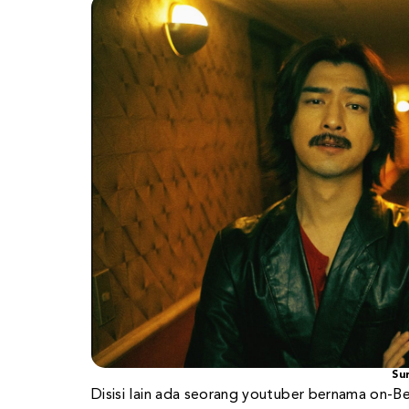
Su
Disisi lain ada seorang youtuber bernama on-