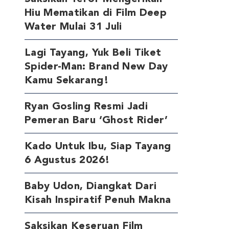
Hiu Mematikan di Film Deep
Water Mulai 31 Juli
Lagi Tayang, Yuk Beli Tiket
Spider-Man: Brand New Day
Kamu Sekarang!
Ryan Gosling Resmi Jadi
Pemeran Baru ‘Ghost Rider’
Kado Untuk Ibu, Siap Tayang
6 Agustus 2026!
Baby Udon, Diangkat Dari
Kisah Inspiratif Penuh Makna
Saksikan Keseruan Film