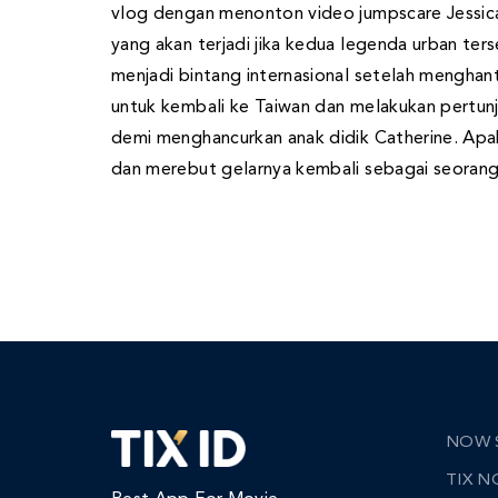
vlog dengan menonton video jumpscare Jessica 
yang akan terjadi jika kedua legenda urban ter
menjadi bintang internasional setelah menghan
untuk kembali ke Taiwan dan melakukan pertun
demi menghancurkan anak didik Catherine. Ap
dan merebut gelarnya kembali sebagai seorang 
NOW 
TIX 