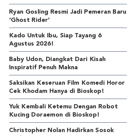
Ryan Gosling Resmi Jadi Pemeran Baru
‘Ghost Rider’
Kado Untuk Ibu, Siap Tayang 6
Agustus 2026!
Baby Udon, Diangkat Dari Kisah
Inspiratif Penuh Makna
Saksikan Keseruan Film Komedi Horor
Cek Khodam Hanya di Bioskop!
Yuk Kembali Ketemu Dengan Robot
Kucing Doraemon di Bioskop!
Christopher Nolan Hadirkan Sosok