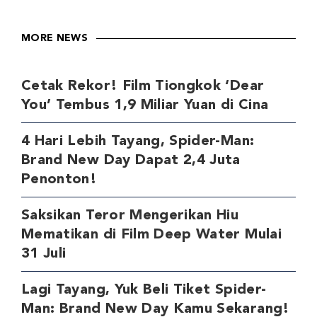
MORE NEWS
Cetak Rekor! Film Tiongkok ‘Dear
You’ Tembus 1,9 Miliar Yuan di Cina
4 Hari Lebih Tayang, Spider-Man:
Brand New Day Dapat 2,4 Juta
Penonton!
Saksikan Teror Mengerikan Hiu
Mematikan di Film Deep Water Mulai
31 Juli
Lagi Tayang, Yuk Beli Tiket Spider-
Man: Brand New Day Kamu Sekarang!