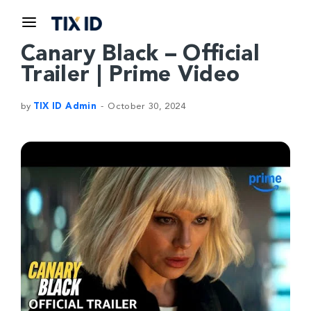
Canary Black – Official
Trailer | Prime Video
by
TIX ID Admin
October 30, 2024