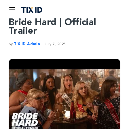
Bride Hard | Official
Trailer
by
TIX ID Admin
July 7, 2025