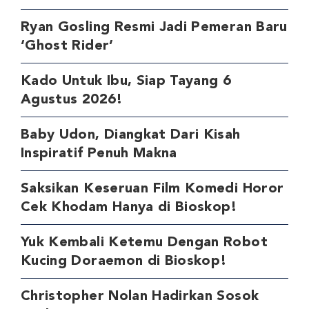
Ryan Gosling Resmi Jadi Pemeran Baru
‘Ghost Rider’
Kado Untuk Ibu, Siap Tayang 6
Agustus 2026!
Baby Udon, Diangkat Dari Kisah
Inspiratif Penuh Makna
Saksikan Keseruan Film Komedi Horor
Cek Khodam Hanya di Bioskop!
Yuk Kembali Ketemu Dengan Robot
Kucing Doraemon di Bioskop!
Christopher Nolan Hadirkan Sosok