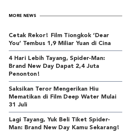
MORE NEWS
Cetak Rekor! Film Tiongkok ‘Dear
You’ Tembus 1,9 Miliar Yuan di Cina
4 Hari Lebih Tayang, Spider-Man:
Brand New Day Dapat 2,4 Juta
Penonton!
Saksikan Teror Mengerikan Hiu
Mematikan di Film Deep Water Mulai
31 Juli
Lagi Tayang, Yuk Beli Tiket Spider-
Man: Brand New Day Kamu Sekarang!