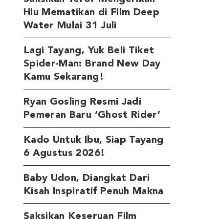
Hiu Mematikan di Film Deep
Water Mulai 31 Juli
Lagi Tayang, Yuk Beli Tiket
Spider-Man: Brand New Day
Kamu Sekarang!
Ryan Gosling Resmi Jadi
Pemeran Baru ‘Ghost Rider’
Kado Untuk Ibu, Siap Tayang
6 Agustus 2026!
Baby Udon, Diangkat Dari
Kisah Inspiratif Penuh Makna
Saksikan Keseruan Film