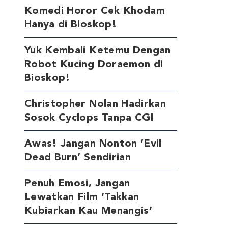
Komedi Horor Cek Khodam
Hanya di Bioskop!
Yuk Kembali Ketemu Dengan
Robot Kucing Doraemon di
Bioskop!
Christopher Nolan Hadirkan
Sosok Cyclops Tanpa CGI
Awas! Jangan Nonton ‘Evil
Dead Burn’ Sendirian
Penuh Emosi, Jangan
Lewatkan Film ‘Takkan
Kubiarkan Kau Menangis’