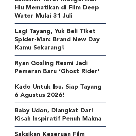
Hiu Mematikan di Film Deep
Water Mulai 31 Juli
Lagi Tayang, Yuk Beli Tiket
Spider-Man: Brand New Day
Kamu Sekarang!
Ryan Gosling Resmi Jadi
Pemeran Baru ‘Ghost Rider’
Kado Untuk Ibu, Siap Tayang
6 Agustus 2026!
Baby Udon, Diangkat Dari
Kisah Inspiratif Penuh Makna
Saksikan Keseruan Film