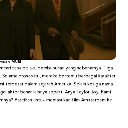
mber: MUBI
mencari tahu pelaku pembunuhan yang sebenarnya. Tiga
 Selama proses itu, mereka bertemu berbagai karakter
si terbesar dalam sejarah Amerika. Selain ketiga nama
bagai aktor besar lainnya seperti Anya Taylor-Joy, Rami
filmnya? Pastikan untuk memasukan film Amsterdam ke