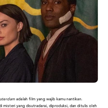
sterdam
adalah film yang wajib kamu nantikan.
misteri yang disutradarai, diproduksi, dan ditulis oleh