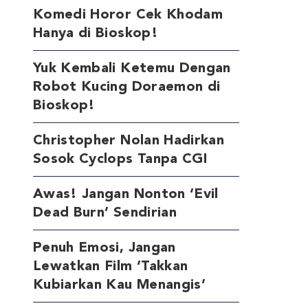
Komedi Horor Cek Khodam
Hanya di Bioskop!
Yuk Kembali Ketemu Dengan
Robot Kucing Doraemon di
Bioskop!
Christopher Nolan Hadirkan
Sosok Cyclops Tanpa CGI
Awas! Jangan Nonton ‘Evil
Dead Burn’ Sendirian
Penuh Emosi, Jangan
Lewatkan Film ‘Takkan
Kubiarkan Kau Menangis’