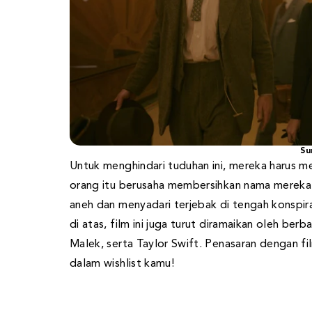
Su
Untuk menghindari tuduhan ini, mereka harus 
orang itu berusaha membersihkan nama mereka.
aneh dan menyadari terjebak di tengah konspira
di atas, film ini juga turut diramaikan oleh ber
Malek, serta Taylor Swift. Penasaran dengan 
dalam wishlist kamu!