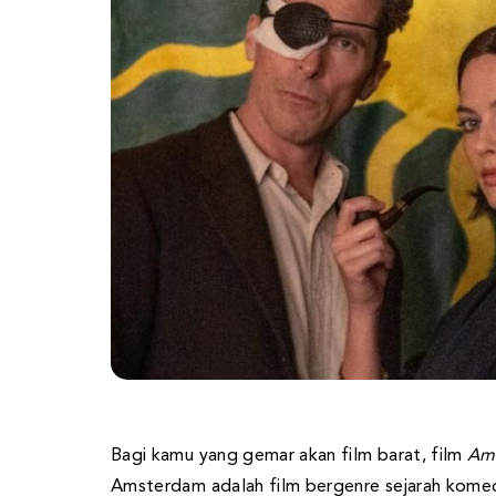
Bagi kamu yang gemar akan film barat, film
Am
Amsterdam adalah film bergenre sejarah komedi 