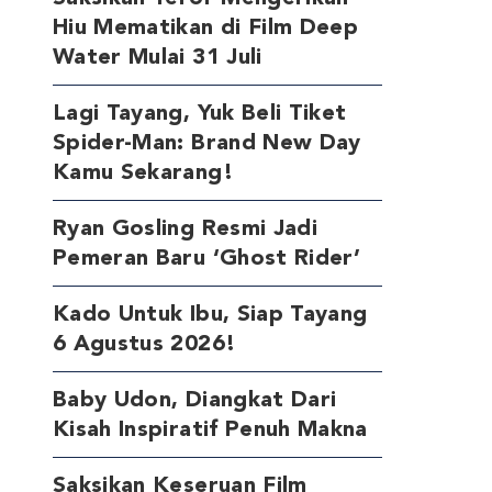
Hiu Mematikan di Film Deep
Water Mulai 31 Juli
Lagi Tayang, Yuk Beli Tiket
Spider-Man: Brand New Day
Kamu Sekarang!
Ryan Gosling Resmi Jadi
Pemeran Baru ‘Ghost Rider’
Kado Untuk Ibu, Siap Tayang
6 Agustus 2026!
Baby Udon, Diangkat Dari
Kisah Inspiratif Penuh Makna
Saksikan Keseruan Film