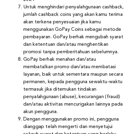
Untuk menghindari penyalahgunaan cashback,
jumlah cashback coins yang akan kamu terima
akan terkena penyesuaian jika kamu
menggunakan GoPay Coins sebagai metode
pembayaran. GoPay berhak mengubah syarat
dan ketentuan dan/atau menghentikan
promosi tanpa pemberitahuan sebelumnya.
GoPay berhak menahan dan/atau
membatalkan promo dan/atau membatasi
layanan, baik untuk sementara maupun secara
permanen, kepada pengguna sewaktu-waktu
termasuk jika ditemukan tindakan
penyalahgunaan (abuse), kecurangan (fraud)
dan/atau aktivitas mencurigakan lainnya pada
akun pengguna.
Dengan menggunakan promo ini, pengguna
dianggap telah mengerti dan menyetujui