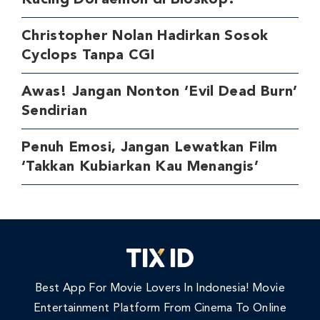
Kucing Doraemon di Bioskop!
Christopher Nolan Hadirkan Sosok
Cyclops Tanpa CGI
Awas! Jangan Nonton ‘Evil Dead Burn’
Sendirian
Penuh Emosi, Jangan Lewatkan Film
‘Takkan Kubiarkan Kau Menangis’
Best App For Movie Lovers In Indonesia! Movie
Entertainment Platform From Cinema To Online