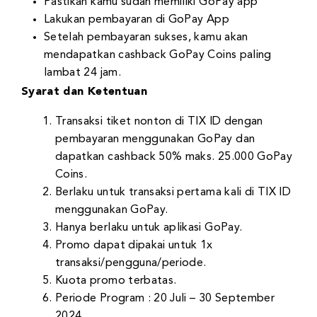
Pastikan kamu sudah memiliki GoPay app
Lakukan pembayaran di GoPay App
Setelah pembayaran sukses, kamu akan
mendapatkan cashback GoPay Coins paling
lambat 24 jam.
Syarat dan Ketentuan
Transaksi tiket nonton di TIX ID dengan
pembayaran menggunakan GoPay dan
dapatkan cashback 50% maks. 25.000 GoPay
Coins.
Berlaku untuk transaksi pertama kali di TIX ID
menggunakan GoPay.
Hanya berlaku untuk aplikasi GoPay.
Promo dapat dipakai untuk 1x
transaksi/pengguna/periode.
Kuota promo terbatas.
Periode Program : 20 Juli – 30 September
2024