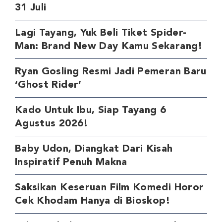
31 Juli
Lagi Tayang, Yuk Beli Tiket Spider-
Man: Brand New Day Kamu Sekarang!
Ryan Gosling Resmi Jadi Pemeran Baru
‘Ghost Rider’
Kado Untuk Ibu, Siap Tayang 6
Agustus 2026!
Baby Udon, Diangkat Dari Kisah
Inspiratif Penuh Makna
Saksikan Keseruan Film Komedi Horor
Cek Khodam Hanya di Bioskop!