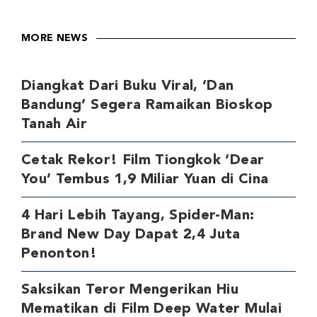
MORE NEWS
Diangkat Dari Buku Viral, ‘Dan
Bandung’ Segera Ramaikan Bioskop
Tanah Air
Cetak Rekor! Film Tiongkok ‘Dear
You’ Tembus 1,9 Miliar Yuan di Cina
4 Hari Lebih Tayang, Spider-Man:
Brand New Day Dapat 2,4 Juta
Penonton!
Saksikan Teror Mengerikan Hiu
Mematikan di Film Deep Water Mulai