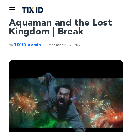
Aquaman and the Lost
Kingdom | Break
by
TIX ID Admin
December 19, 2023